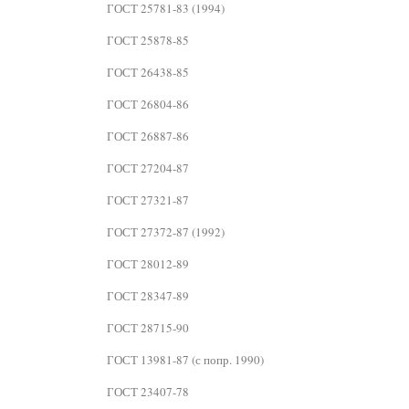
ГОСТ 25781-83 (1994)
ГОСТ 25878-85
ГОСТ 26438-85
ГОСТ 26804-86
ГОСТ 26887-86
ГОСТ 27204-87
ГОСТ 27321-87
ГОСТ 27372-87 (1992)
ГОСТ 28012-89
ГОСТ 28347-89
ГОСТ 28715-90
ГОСТ 13981-87 (с попр. 1990)
ГОСТ 23407-78