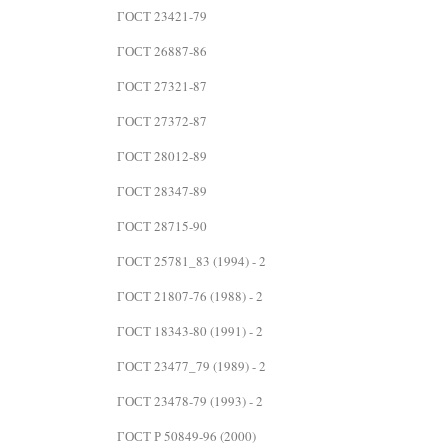
ГОСТ 23421-79
ГОСТ 26887-86
ГОСТ 27321-87
ГОСТ 27372-87
ГОСТ 28012-89
ГОСТ 28347-89
ГОСТ 28715-90
ГОСТ 25781_83 (1994) - 2
ГОСТ 21807-76 (1988) - 2
ГОСТ 18343-80 (1991) - 2
ГОСТ 23477_79 (1989) - 2
ГОСТ 23478-79 (1993) - 2
ГОСТ Р 50849-96 (2000)