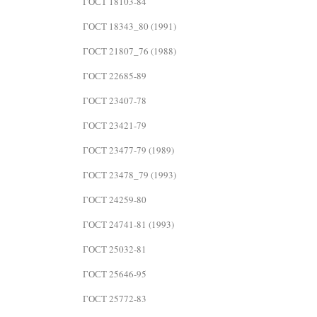
ГОСТ 18103-84
ГОСТ 18343_80 (1991)
ГОСТ 21807_76 (1988)
ГОСТ 22685-89
ГОСТ 23407-78
ГОСТ 23421-79
ГОСТ 23477-79 (1989)
ГОСТ 23478_79 (1993)
ГОСТ 24259-80
ГОСТ 24741-81 (1993)
ГОСТ 25032-81
ГОСТ 25646-95
ГОСТ 25772-83