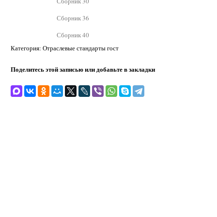
Сборник 30
Сборник 36
Сборник 40
Категория: Отраслевые стандарты гост
Поделитесь этой записью или добавьте в закладки