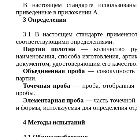
В настоящем стандарте использованы
приведенные в приложении А.
3 Определения
3.1 В настоящем стандарте применяю
соответствующими определениями:
Партия полотна
— количество рул
наименования, способа изготовления, арти
документом, удостоверяющим его качество
Объединенная проба
— совокупность 
партии.
Точечная проба
— проба, отобранная 
пробы.
Элементарная проба
— часть точечной 
и формы, используемая для определения отд
4 Методы испытаний