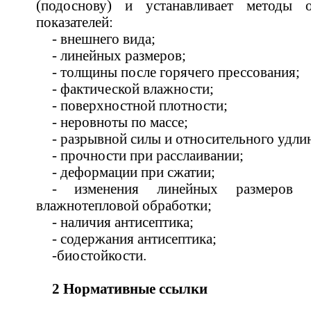
(подоснову) и устанавливает методы 
показателей:
- внешнего вида;
- линейных размеров;
- толщины после горячего прессования;
- фактической влажности;
- поверхностной плотности;
- неровноты по массе;
- разрывной силы и относительного удли
- прочности при расслаивании;
- деформации при сжатии;
- изменения линейных размеров 
влажнотепловой обработки;
- наличия антисептика;
- содержания антисептика;
-биостойкости.
2 Нормативные ссылки