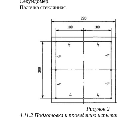
Секундомер.
Палочка стеклянная.
Рисунок 2
4.11.2 Подготовка к проведению испыта