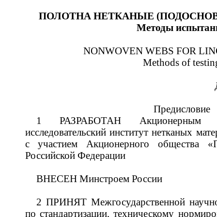
ПОЛОТНА НЕТКАНЫЕ (ПОДОСНОВ
Методы испытан
NONWOVEN WEBS FOR LIN
Methods of testin
Предисловие
1 РАЗРАБОТАН Акционерным о
исследовательский институт нетканых ма
с участием Акционерного общества «П
Российской Федерации
ВНЕСЕН Минстроем России
2 ПРИНЯТ Межгосударственной научно
по стандартизации, техническому нормир