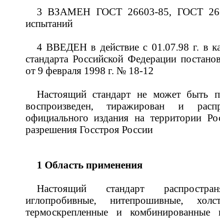
3 ВЗАМЕН ГОСТ 26603-85, ГОСТ 266
испытаний
4 ВВЕДЕН в действие с 01.07.98 г. в к
стандарта Российской Федерации постано
от 9 февраля 1998 г. № 18-12
Настоящий стандарт не может быть п
воспроизведен, тиражирован и расп
официального издания на территории Ро
разрешения Госстроя России
1 Область применения
Настоящий стандарт распростра
иглопробивные, нитепрошивные, холс
термоскрепленные и комбинированные 