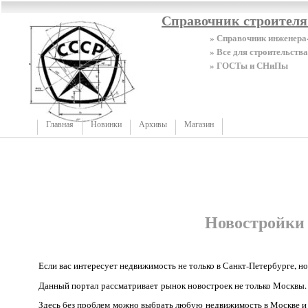
Справочник строител
» Справочник инженера
» Все для строительства
» ГОСТы и СНиПы
Главная
Новинки
Архивы
Магазин
Новостройки
Если вас интересует недвижимость не только в Санкт-Петербурге, но
Данный портал рассматривает рынок новостроек не только Москвы. 
Здесь без проблем можно выбрать любую недвижимость в Москве и 