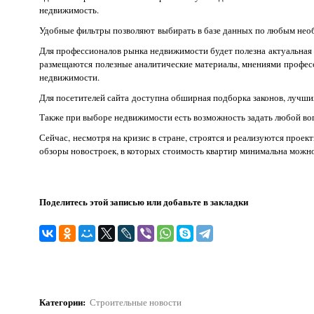
недвижимость.
Удобные фильтры позволяют выбирать в базе данных по любым необх
Для профессионалов рынка недвижимости будет полезна актуальная
размещаются полезные аналитические материалы, мнениями профе
недвижимости.
Для посетителей сайта доступна обширная подборка законов, лучши
Также при выборе недвижимости есть возможность задать любой во
Сейчас, несмотря на кризис в стране, строятся и реализуются про
обзоры новостроек, в которых стоимость квартир минимальна можно
Поделитесь этой записью или добавьте в закладки
Категории
:
Строительные новости