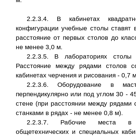
2.2.3.4. В кабинетах квадрат
конфигурации учебные столы ставят в
расстояние от первых столов до клас
не менее 3,0 м.
2.2.3.5. В лабораториях столы
Расстояние между рядами столов со
кабинетах черчения и рисования - 0,7 м
2.2.3.6. Оборудование в маст
перпендикулярно или под углом 30 - 4
стене (при расстоянии между рядами с
станками в рядах - не менее 0,8 м).
2.2.3.7. Рабочие места в о
общетехнических и специальных каби