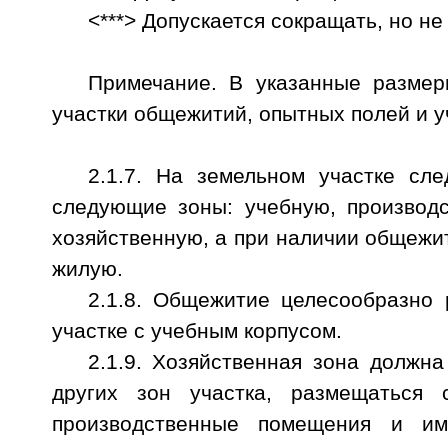
<***> Допускается сокращать, но не
Примечание. В указанные размер
участки общежитий, опытных полей и у
2.1.7. На земельном участке сле
следующие зоны: учебную, производс
хозяйственную, а при наличии общежи
жилую.
2.1.8. Общежитие целесообразно
участке с учебным корпусом.
2.1.9. Хозяйственная зона должн
других зон участка, размещаться
производственные помещения и им