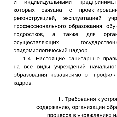
и индивидуальными предпринимате
которых связана с проектировани
реконструкцией, эксплуатацией уч
профессионального образования, обу
подростков, а также для орга
осуществляющих государстве
эпидемиологический надзор.
1.4. Настоящие санитарные прав
на все виды учреждений начальног
образования независимо от профиля
кадров.
II. Требования к устро
содержанию, организации обр
процесса в учреждениях н