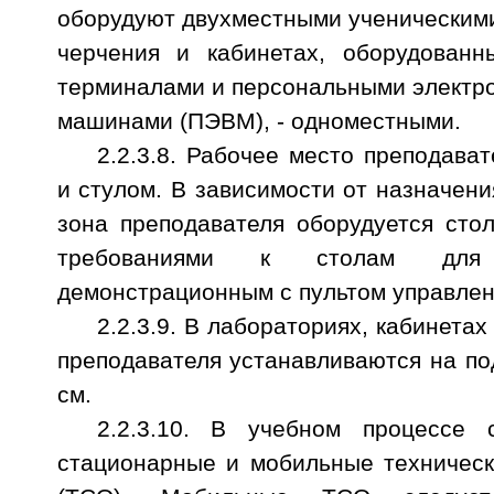
оборудуют двухместными ученическими
черчения и кабинетах, оборудованн
терминалами и персональными электр
машинами (ПЭВМ), - одноместными.
2.2.3.8. Рабочее место преподава
и стулом. В зависимости от назначен
зона преподавателя оборудуется сто
требованиями к столам для 
демонстрационным с пультом управлени
2.2.3.9. В лабораториях, кабинета
преподавателя устанавливаются на по
см.
2.2.3.10. В учебном процессе с
стационарные и мобильные техническ