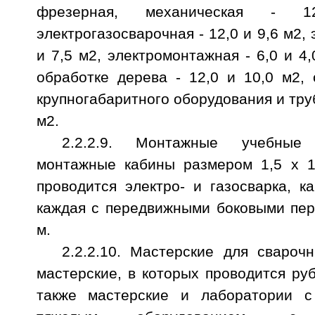
фрезерная, механическая - 
электрогазосварочная - 12,0 и 9,6 м2, 
и 7,5 м2, электромонтажная - 6,0 и 4
обработке дерева - 12,0 и 10,0 м2,
крупногабаритного оборудования и труб
м2.
2.2.2.9. Монтажные учебные
монтажные кабины размером 1,5 х 1,
проводится электро- и газосварка, 
каждая с передвижными боковыми пер
м.
2.2.2.10. Мастерские для свароч
мастерские, в которых проводится руб
также мастерские и лаборатории с