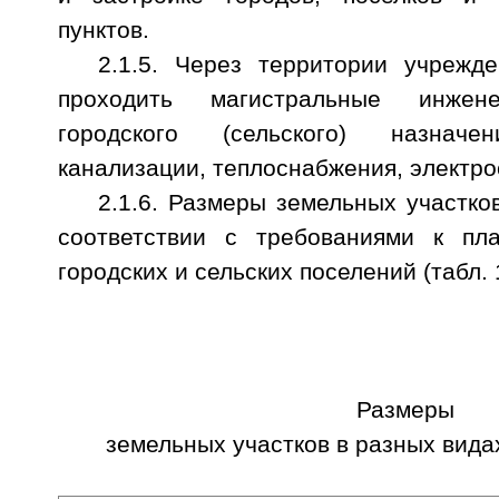
пунктов.
2.1.5. Через территории учреж
проходить магистральные инжен
городского (сельского) назначен
канализации, теплоснабжения, электро
2.1.6. Размеры земельных участко
соответствии с требованиями к пла
городских и сельских поселений (табл. 
Размеры
земельных участков в разных вид