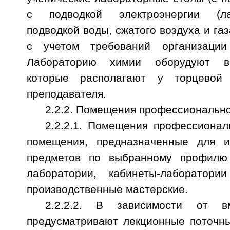
с подводкой электроэнергии (ла
подводкой воды, сжатого воздуха и га
с учетом требований организации
Лабораторию химии оборудуют в
которые располагают у торцевой
преподавателя.
2.2.2. Помещения профессионально
2.2.2.1. Помещения профессионал
помещения, предназначенные для и
предметов по выбранному профилю 
лаборатории, кабинеты-лаборатории
производственные мастерские.
2.2.2.2. В зависимости от в
предусматривают лекционные поточны