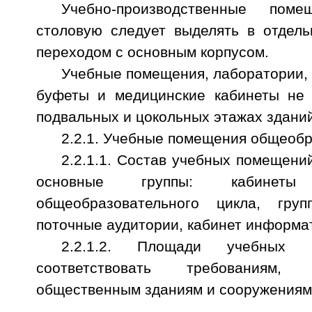
Учебно-производственные пом
столовую следует выделять в отдель
переходом с основным корпусом.
Учебные помещения, лаборатории, 
буфеты и медицинские кабинеты не 
подвальных и цокольных этажах зданий
2.2.1. Учебные помещения общеобр
2.2.1.1. Состав учебных помещен
основные группы: кабинет
общеобразовательного цикла, гру
поточные аудитории, кабинет информат
2.2.1.2. Площади учебных 
соответствовать требованиям
общественным зданиям и сооружениям (