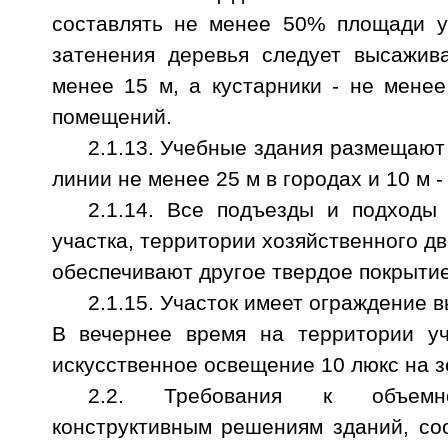
составлять не менее 50% площади у
затенения деревья следует высажив
менее 15 м, а кустарники - не мене
помещений.
2.1.13. Учебные здания размещают 
линии не менее 25 м в городах и 10 м -
2.1.14. Все подъезды и подходы
участка, территории хозяйственного д
обеспечивают другое твердое покрытие
2.1.15. Участок имеет ограждение в
В вечернее время на территории уч
искусственное освещение 10 люкс на з
2.2. Требования к объемно
конструктивным решениям зданий, со