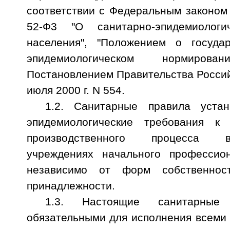
соответствии с Федеральным законом 
52-Ф3 "О санитарно-эпидемиологи
населения", "Положением о государ
эпидемиологическом нормирован
Постановлением Правительства Росси
июля 2000 г. N 554.
1.2. Санитарные правила устан
эпидемиологические требования к 
производственного процесса 
учреждениях начального профессион
независимо от форм собственнос
принадлежности.
1.3. Настоящие санитарные
обязательными для исполнения всеми