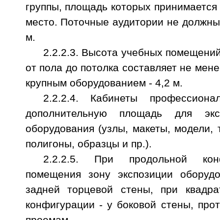
группы, площадь которых принимается 
место. Поточные аудитории не должны
м.
2.2.2.3. Высота учебных помещений
от пола до потолка составляет не мене
крупным оборудованием - 4,2 м.
2.2.2.4. Кабинеты профессион
дополнительную площадь для эксп
оборудования (узлы, макеты, модели,
полигоны, образцы и пр.).
2.2.2.5. При продольной кон
помещения зону экспозиции оборудо
задней торцевой стены, при квадра
конфигурации - у боковой стены, пр
проемам.