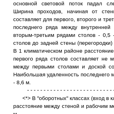
основной световой поток падал сл
Ширина проходов, начиная от стен
составляет для первого, второго и трет
последнего ряда между внутренней 
вторым-третьим рядами столов - 0,5 
столов до задней стены (перегородки) 
В 1 климатическом районе расстояние
первого ряда столов составляет не 
между первыми столами и доской сос
Наибольшая удаленность последнего м
- 8,6 м.
---------------------------
<*> В "оборотных" классах (вход в 
расстояние между стеной и рабочим м
м.