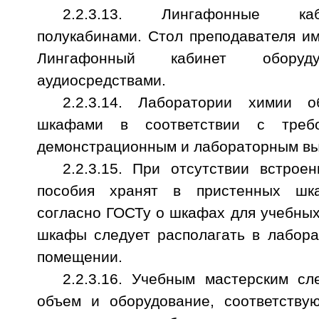
2.2.3.13. Лингафонные ка
полукабинами. Стол преподавателя им
Лингафонный кабинет оборуд
аудиосредствами.
2.2.3.14. Лаборатории химии 
шкафами в соответствии с треб
демонстрационным и лабораторным в
2.2.3.15. При отсутствии встро
пособия хранят в пристенных шка
согласно ГОСТу о шкафах для учебны
шкафы следует располагать в лабора
помещении.
2.2.3.16. Учебным мастерским сл
объем и оборудование, соответству