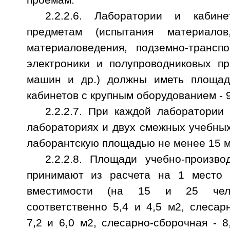
2.2.2.6. Лаборатории и кабин
предметам (испытания материалов
материаловедения, подземно-транспо
электроники и полупроводниковых пр
машин и др.) должны иметь площад
кабинетов с крупным оборудованием - 9
2.2.2.7. При каждой лаборатории
лабораториях и двух смежных учебны
лаборантскую площадью не менее 15 м
2.2.2.8. Площади учебно-произво
принимают из расчета на 1 место 
вместимости (на 15 и 25 чело
соответственно 5,4 и 4,5 м2, слесар
7,2 и 6,0 м2, слесарно-сборочная - 8