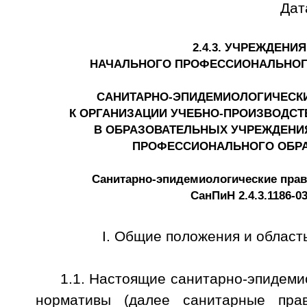
Дат
2.4.3. УЧРЕЖДЕНИЯ
НАЧАЛЬНОГО ПРОФЕССИОНАЛЬНОГ
САНИТАРНО-ЭПИДЕМИОЛОГИЧЕСК
К ОРГАНИЗАЦИИ УЧЕБНО-ПРОИЗВОДСТ
В ОБРАЗОВАТЕЛЬНЫХ УЧРЕЖДЕНИ
ПРОФЕССИОНАЛЬНОГО ОБР
Санитарно-эпидемиологические пра
СанПиН 2.4.3.1186-0
I. Общие положения и област
1.1. Настоящие санитарно-эпидеми
нормативы (далее санитарные пра