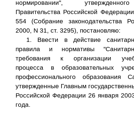
нормировании", утвержденног
Правительства Российской Федерации
554 (Собрание законодательства Ро
2000, N 31, ст. 3295), постановляю:
1. Ввести в действие санитарно
правила и нормативы "Санитарно-
требования к организации учебно
процесса в образовательных учре
профессионального образования Сан
утвержденные Главным государственн
Российской Федерации 26 января 2003
года.