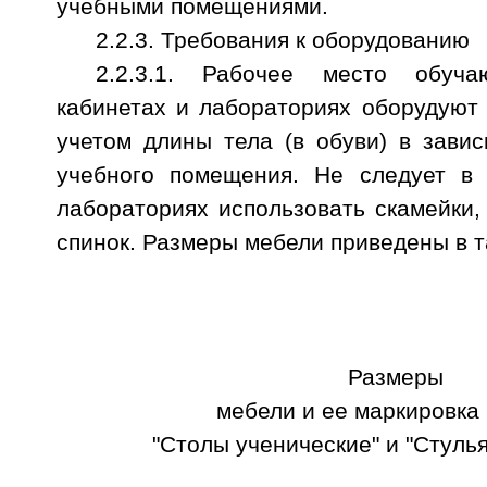
учебными помещениями.
2.2.3. Требования к оборудованию
2.2.3.1. Рабочее место обуча
кабинетах и лабораториях оборудуют
учетом длины тела (в обуви) в зави
учебного помещения. Не следует в 
лабораториях использовать скамейки, 
спинок. Размеры мебели приведены в та
Размеры
мебели и ее маркировка
"Столы ученические" и "Стуль