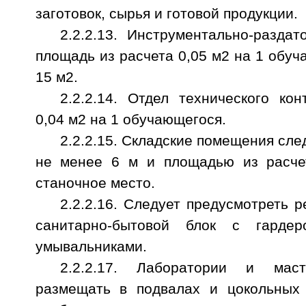
заготовок, сырья и готовой продукции.
2.2.2.13. Инструментально-разда
площадь из расчета 0,05 м2 на 1 обуч
15 м2.
2.2.2.14. Отдел технического ко
0,04 м2 на 1 обучающегося.
2.2.2.15. Складские помещения сле
не менее 6 м и площадью из расчет
станочное место.
2.2.2.16. Следует предусмотреть 
санитарно-бытовой блок с гарде
умывальниками.
2.2.2.17. Лаборатории и мас
размещать в подвалах и цокольных 