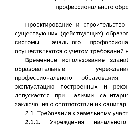
профессионального обр
Проектирование и строительство 
существующих (действующих) образо
системы начального профессиона
осуществляются с учетом требований 
Временное использование здан
образовательные учрежде
профессионального образовани
эксплуатацию построенных и реко
допускается при наличии санитарно
заключения о соответствии их санитар
2.1. Требования к земельному участ
2.1.1. Учреждения начального