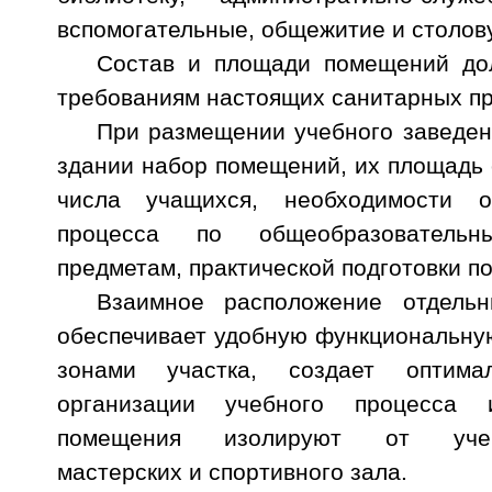
вспомогательные, общежитие и столов
Состав и площади помещений дол
требованиям настоящих санитарных пр
При размещении учебного заведен
здании набор помещений, их площадь 
числа учащихся, необходимости о
процесса по общеобразовател
предметам, практической подготовки п
Взаимное расположение отдель
обеспечивает удобную функциональну
зонами участка, создает оптим
организации учебного процесса
помещения изолируют от учебно
мастерских и спортивного зала.