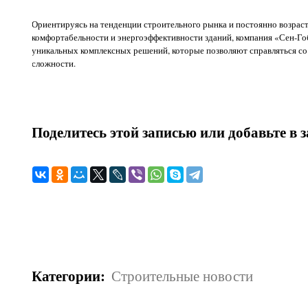
Ориентируясь на тенденции строительного рынка и постоянно возрас
комфортабельности и энергоэффективности зданий, компания «Сен-Гоб
уникальных комплексных решений, которые позволяют справляться с
сложности.
Поделитесь этой записью или добавьте в 
Категории
:
Строительные новости