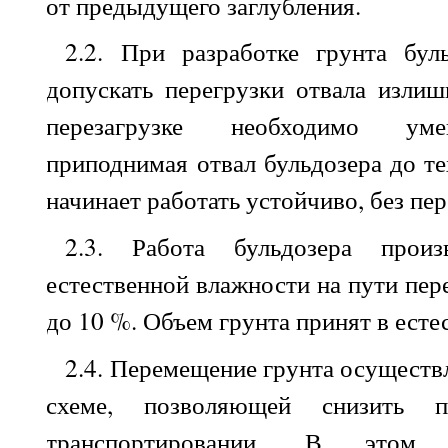
от предыдущего заглубления.
2.2
. При разработке грунта бул
допускать перегрузки отвала изли
перезагрузке необходимо уме
приподнимая отвал бульдозера до те
начинает работать устойчиво, без пер
2.3
. Работа бульдозера произ
естественной влажности на пути пе
до 10 %. Объем грунта принят в есте
2.4
. Перемещение грунта осуществ
схеме, позволяющей снизить 
транспортировании. В этом 