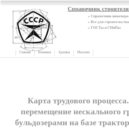
Справочник строител
» Справочник инженера
» Все для строительства
» ГОСТы и СНиПы
Главная
Новинки
Архивы
Магазин
Карта трудового процесса.
перемещение нескального г
бульдозерами на базе трактора