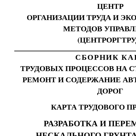
ЦЕНТР
ОРГАНИЗАЦИИ ТРУДА И Э
МЕТОДОВ УПРАВ
(ЦЕНТРОРГТРУ
СБОРНИК КА
ТРУДОВЫХ ПРОЦЕССОВ НА С
РЕМОНТ И СОДЕРЖАНИЕ А
ДОРОГ
КАРТА ТРУДОВОГО П
РАЗРАБОТКА И ПЕР
НЕСКАЛЬНОГО ГРУНТ