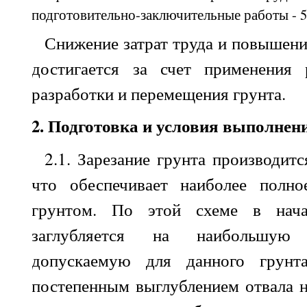
подготовительно-заключительные работы - 5
Снижение затрат труда и повышени
достигается за счет применения 
разработки и перемещения грунта.
2
. Подготовка и условия выполнен
2.1
. Зарезание грунта производитс
что обеспечивает наиболее полно
грунтом. По этой схеме в нача
заглубляется на наибольшую 
допускаемую для данного грунт
постепенным выглублением отвала на