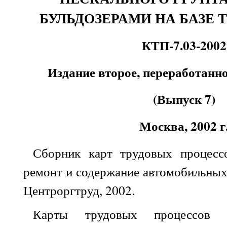
БУЛЬДОЗЕРАМИ НА БАЗЕ Т
КТП-7.03-2002
Издание второе, переработанн
(Выпуск 7)
Москва, 2002 г
Сборник карт трудовых процессо
ремонт и содержание автомобильных 
Центроргтруд, 2002.
Карты трудовых процессов п