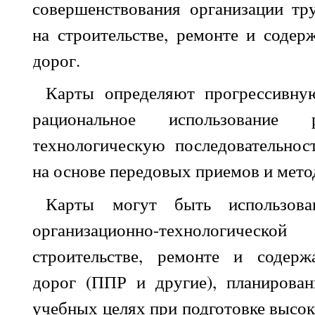
совершенствования организации тр
на строительстве, ремонте и соде
дорог.
Карты определяют прогрессивну
рациональное использование 
технологическую последовательнос
на основе передовых приемов и мето
Карты могут быть использова
организационно-технологическо
строительстве, ремонте и содерж
дорог (ППР и другие), планирован
учебных целях при подготовке выс