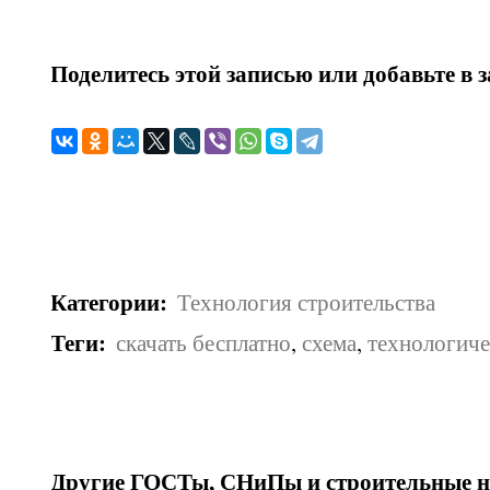
Поделитесь этой записью или добавьте в 
Категории
:
Технология строительства
Теги
:
скачать бесплатно
,
схема
,
технологиче
Другие ГОСТы, СНиПы и строительные н