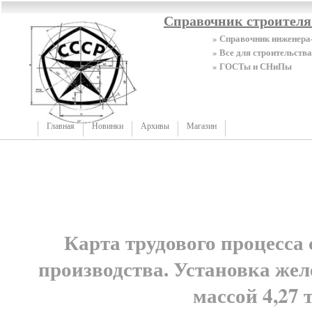
Справочник строител
» Справочник инженера
» Все для строительства
» ГОСТы и СНиПы
Главная
Новинки
Архивы
Магазин
Карта трудового процесса
производства. Установка же
массой 4,27 