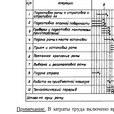
Примечание.
В затраты труда включено в