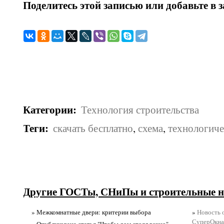
Поделитесь этой записью или добавьте в 
Категории
:
Технология строительства
Теги
:
скачать бесплатно
,
схема
,
технологиче
Другие ГОСТы, СНиПы и строительные н
» Межкомнатные двери: критерии выбора
»
Новость 
СуперОкна