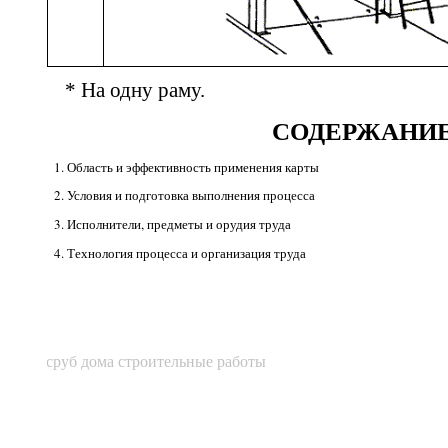
*
На одну раму.
СОДЕРЖАНИ
1. Область и эффективность применения карты
2. Условия и подготовка выполнения процесса
3. Исполнители, предметы и орудия труда
4. Технология процесса и организация труда
сруб дома строительные работы