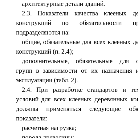
архитектурные детали зданий.
2.3. Показатели качества клееных д
конструкций по обязательности пр
подразделяются на:
общие, обязательные для всех клееных 
конструкций (п. 2.4);
дополнительные, обязательные для 
групп в зависимости от их назначения 
эксплуатации (табл. 2).
2.4. При разработке стандартов и те
условий для всех клееных деревянных ко
должны применяться следующие обяз
показатели:
расчетная нагрузка;
порода древесины;