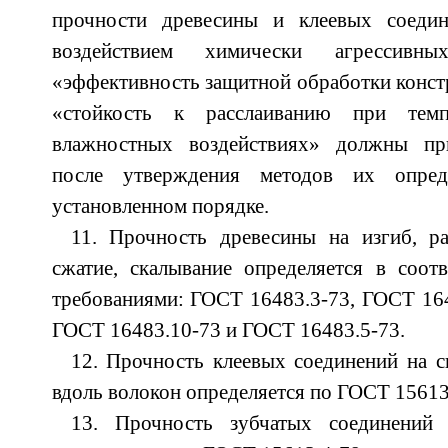
прочности древесины и клеевых соеди
воздействием химически агрессивны
«эффективность защитной обработки конст
«стойкость к расслаиванию при темпе
влажностных воздействиях» должны пр
после утверждения методов их опред
установленном порядке.
11. Прочность древесины на изгиб, ра
сжатие, скалывание определяется в соотв
требованиями: ГОСТ 16483.3-73, ГОСТ 164
ГОСТ 16483.10-73 и ГОСТ 16483.5-73.
12. Прочность клеевых соединений на с
вдоль волокон определяется по ГОСТ 15613
13. Прочность зубчатых соединений