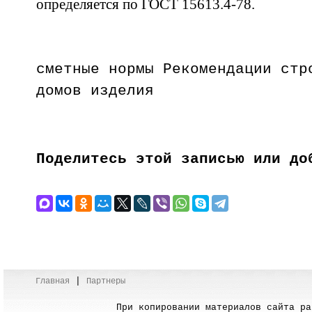
определяется по ГОСТ 15613.4-78.
сметные нормы Рекомендации стр
домов изделия
Поделитесь этой записью или до
|
Главная
Партнеры
При копировании материалов сайта раз