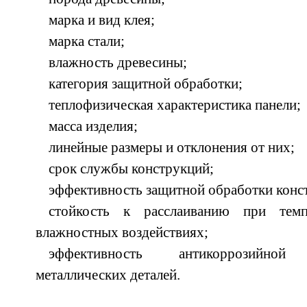
марка и вид клея;
марка стали;
влажность древесины;
категория защитной обработки;
теплофизическая характеристика панели;
масса изделия;
линейные размеры и отклонения от них;
срок службы конструкций;
эффективность защитной обработки конс
стойкость к расслаиванию при темп
влажностных воздействиях;
эффективность антикоррозийной
металлических деталей.