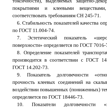
токсичности), выделяемых защитно-деко
покрытиями и клеевыми веществами
соответствовать требованиям СН 245-71.
6. Стабильность показателей качества оп
по ГОСТ 11.004-74.
7. Эстетический показатель «шерох
поверхности» опреде­ляет­ся по ГОСТ 7016-
8. Определение показателей транспорта
производится в соответствии с ГОСТ 14
ГОСТ 14.202-73.
9. Показатель долговечности «отно
прочность клеевых соединений на скалы
воздействии повышенных (пониженных) те
определяется по ГОСТ 18446-73.
10. Показатели долговечности «и