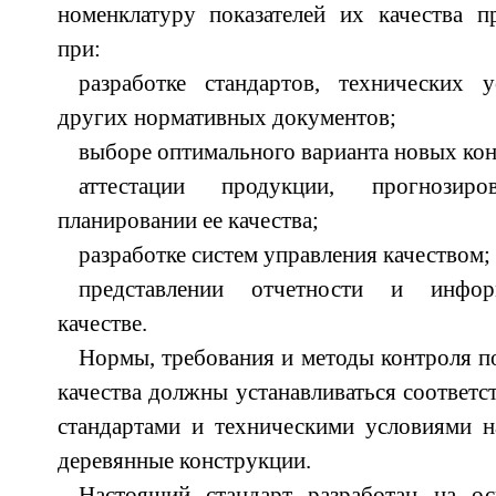
номенклатуру показателей их качества п
при:
разработке стандартов, технических 
других нормативных документов;
выборе оптимального варианта новых ко
аттестации продукции, прогнозир
планировании ее качества;
разработке систем управления качеством;
представлении отчетности и инфо
качестве.
Нормы, требования и методы контроля п
качества должны устанавливаться соответ
стандартами и техническими условиями н
деревянные конструкции.
Настоящий стандарт разработан на о