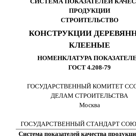
СИСТЕМА ПОКАЗАТЕЛЕЙ КАЧЕ
ПРОДУКЦИИ
СТРОИТЕЛЬСТВО
КОНСТРУКЦИИ ДЕРЕВЯН
КЛЕЕНЫЕ
НОМЕНКЛАТУРА ПОКАЗАТЕЛ
ГОСТ 4.208-79
ГОСУДАРСТВЕННЫЙ КОМИТЕТ ССС
ДЕЛАМ СТРОИТЕЛЬСТВА
Москва
ГОСУДАРСТВЕННЫЙ СТАНДАРТ СОЮ
Система показателей качества продукц