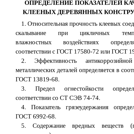
ОПРЕДЕЛЕНИЕ ПОКАЗАТЕЛЕЙ КА
КЛЕЕНЫХ ДЕРЕВЯННЫХ КОНСТР
1. Относительная прочность клеевых сое
скалывание при цикличных темпер
влажностных воздействиях опреде
соответствии с ГОСТ 17580-72 или ГОСТ 1
2. Эффективность антикоррозийно
металлических деталей определяется в соот
ГОСТ 13819-68.
3. Предел огнестойкости опреде
соответствии со СТ СЭВ 74-74.
4. Показатель грязеудержания опреде
ГОСТ 6992-68.
5. Содержание вредных веществ (по