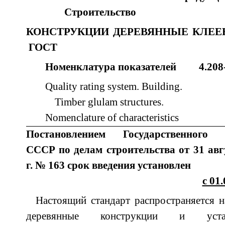
Строительство
КОНСТРУКЦИИ ДЕРЕВЯННЫЕ К
ГОСТ
Номенклатура показателей 4.
Quality rating system. Building.
Timber glulam structures.
Nomenclature of characteristics
Постановлением Государственного 
СССР по делам строительства от 31 авг
г. № 163 срок введения установлен
с 01.
Настоящий стандарт распространяется н
деревянные конструкции и устана