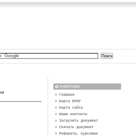
НАВИГАЦИЯ
ом
» Главная
» Карта EPEP
» Карта сайта
» Наши контакты
» Загрузить документ
» Скачать документ
» Рефераты, курсовые