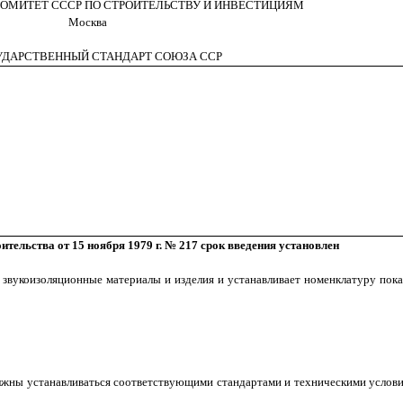
ОМИТЕТ СССР ПО СТРОИТЕЛЬСТВУ И ИНВЕСТИЦИЯМ
Москва
УДАРСТВЕННЫЙ СТАНДАРТ СОЮЗА ССР
тельства от 15 ноября 1979 г. № 217 срок введения установлен
звукоизоляционные материалы и изделия и устанавливает номенклатуру показ
олжны устанавливаться соответствующими стандартами и техническими услов