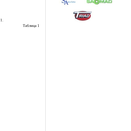
1.
Таблица 1