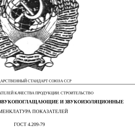
АРСТВЕННЫЙ СТАНДАРТ СОЮЗА ССР
ТЕЛЕЙ КАЧЕСТВА ПРОДУКЦИИ. СТРОИТЕЛЬСТВО
 ЗВУКОПОГЛАЩАЮЩИЕ И ЗВУКОИЗОЛЯЦИОННЫЕ
МЕНКЛАТУРА ПОКАЗАТЕЛЕЙ
ГОСТ 4.209-79