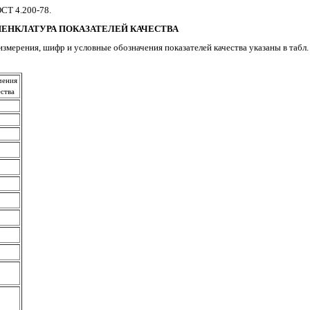
ОСТ 4.200-78.
МЕНКЛАТУРА ПОКАЗАТЕЛЕЙ КАЧЕСТВА
измерения, шифр и условные обозначения показателей качества указаны в табл. 
чения
ества