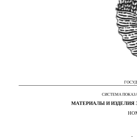
ГОСУД
СИСТЕМА ПОКАЗА
МАТЕРИАЛЫ И ИЗДЕЛИЯ
НО