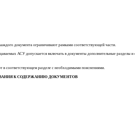
 каждого документа ограничивают рамками соответствующей части.
оздаваемых АСУ допускается включать в документы дополнительные разделы и 
ют в соответствующем разделе с необходимыми пояснениями.
ОВАНИЯ К СОДЕРЖАНИЮ ДОКУМЕНТОВ