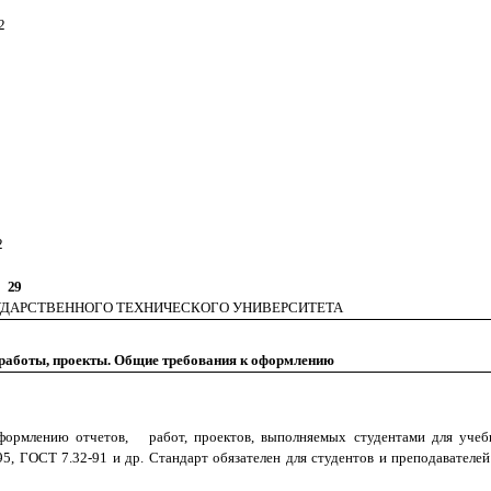
2
2
29
УДАРСТВЕННОГО ТЕХНИЧЕСКОГО УНИВЕРСИТЕТА
 работы, проекты. Общие требования к оформлению
формлению отчетов, работ, проектов, выполняемых студентами для учебн
5, ГОСТ 7.32-91 и др. Стандарт обязателен для студентов и преподавателей