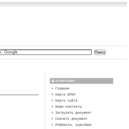
НАВИГАЦИЯ
» Главная
» Карта EPEP
» Карта сайта
» Наши контакты
» Загрузить документ
» Скачать документ
» Рефераты, курсовые