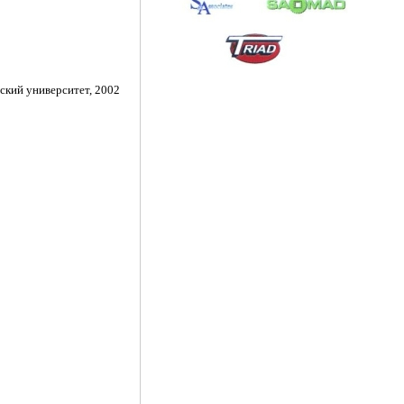
ский университет, 2002