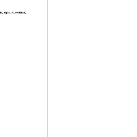
ть; приложения;