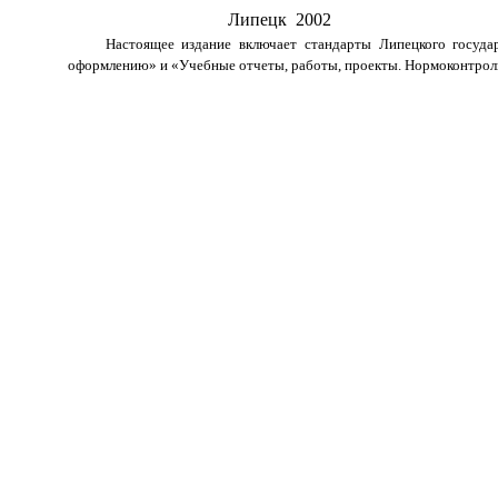
Липецк 2002
Настоящее издание включает стандарты Липецкого государ
оформлению» и «Учебные отчеты, работы, проекты. Нормоконтрол