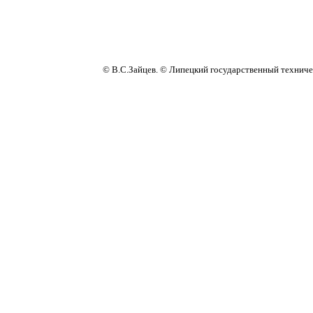
© В.С.Зайцев. © Липецкий государственный техниче