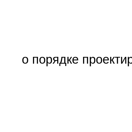
о порядке проекти