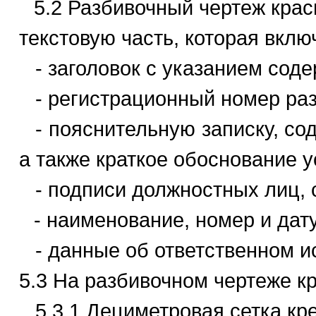
5.2 Разбивочный чертеж крас
текстовую часть, которая вклю
- заголовок с указанием сод
- регистрационный номер раз
- пояснительную записку, с
а также краткое обоснование у
- подписи должностных лиц,
- наименование, номер и дат
- данные об ответственном и
5.3 На разбивочном чертеже 
5.3.1 Дециметровая сетка кр