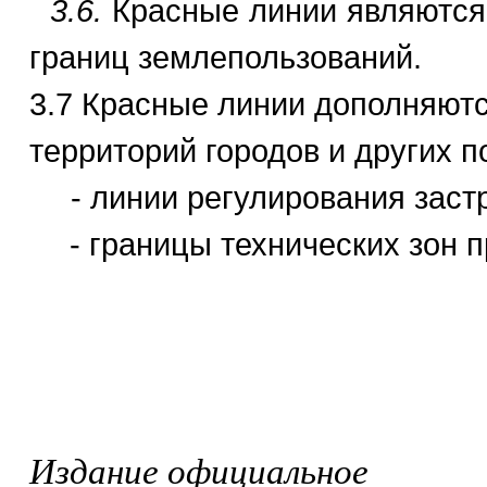
3.6.
Красные линии являются о
границ землепользований.
3.7 Красные линии дополняютс
территорий городов и других 
- линии регулирования заст
- границы технических зон 
Издание официальное