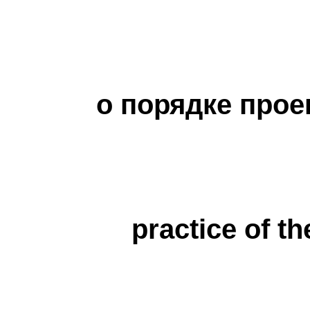
о порядке прое
practice of th