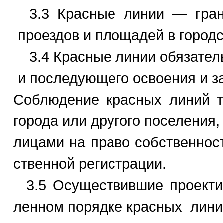
3.3 Красные линии — гран
проездов и площадей в городс
3.4 Красные линии обязател
и последующего освоения и за
Соблюдение красных линий та
города или другого поселения
лицами на право собственност
ственной регистрации.
3.5 Осуществившие проектиро
ленном порядке красных линий