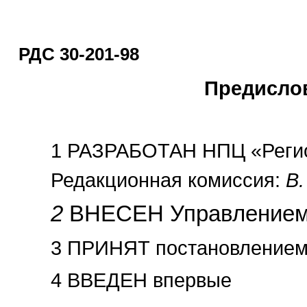
РДС 30-201-98
Предисло
1 РАЗРАБОТАН НПЦ «Регио
Редакционная комиссия:
В.
2
ВНЕСЕН Управлением г
3 ПРИНЯТ постановлением Го
4 ВВЕДЕН впервые