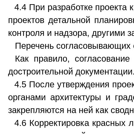
4.4 При разработке проекта 
проектов детальной планировк
контроля и надзора, другими 
Перечень согласовывающих о
Как правило, согласование
достроительной документации
4.5 После утверждения проек
органами архитектуры и град
закрепляются на ней как свод
4.6 Корректировка красных л