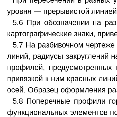
уровня — прерывистой линией
5.6 При обозначении на раз
картографические знаки, прив
5.7 На разбивочном чертеже
линий, радиусы закруглений н
профилей, предусмотренных 
привязкой к ним красных лини
осей. Образец оформления раз
5.8 Поперечные профили гор
функциональных элементов поп