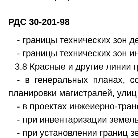
РДС 30-201-98
- границы технических зон д
- границы технических зон 
3.8 Красные и другие линии 
- в генеральных планах, с
планировки магистралей, улиц
-
в проектах инжеиерно-тран
- при инвентаризации земель
- при установлении границ 