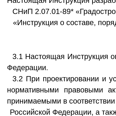
Настоящая Инструкция разраб
СНиП 2.07.01-89* «Градострои
«Инструкция о составе, 
3.1 Настоящая Инструкция оп
Федерации.
3.2 При проектировании и у
нормативными правовыми акт
принимаемыми в соответствии
Российской Федерации, а так