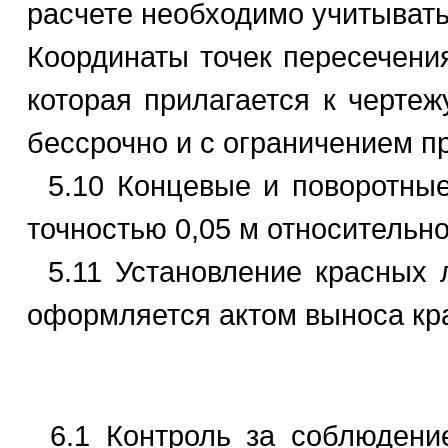
расчете необходимо учитывать
Координаты точек пересечения
которая прилагается к чертеж
бессрочно и с ограничением п
5.10 Концевые и поворотные
точностью 0,05 м относительно
5.11 Установление красных 
оформляется актом выноса крас
6.1 Контроль за соблюдени