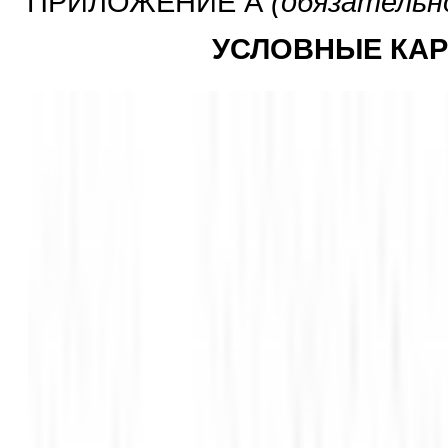
ПРИЛОЖЕНИЕ А
(обязательн
УСЛОВНЫЕ КАР