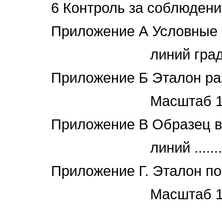
6 Контроль за соблюдением кра
Приложение А Условные 
линий градостроительно
Приложение Б Эталон ра
Масштаб 1:2000 .............
Приложение В Образец в
линий ........................
Приложение Г. Эталон п
Масштаб 1:200 ..............