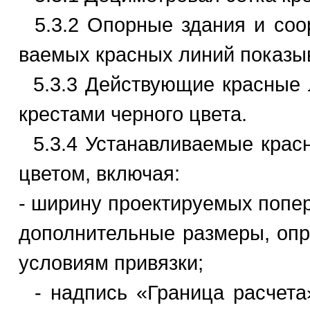
5.3.2 Опорные здания и соо
ваемых красных линий показы
5.3.3 Действующие красные 
крестами черного цвета.
5.3.4 Устанавливаемые крас
цветом, включая:
- ширину проектируемых попер
дополнительные размеры, опр
условиям привязки;
- надпись «Граница расчета