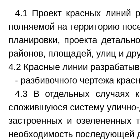
4.1 Проект красных линий р
полняемой на территорию посе
планировки, проекта детальн
районов, площадей, улиц и дру
4.2 Красные линии разрабатыв
- разбивочного чертежа красн
4.3 В отдельных случаях к
сложившуюся систему улично-
застроенных и озелененных т
необходимость последующей де