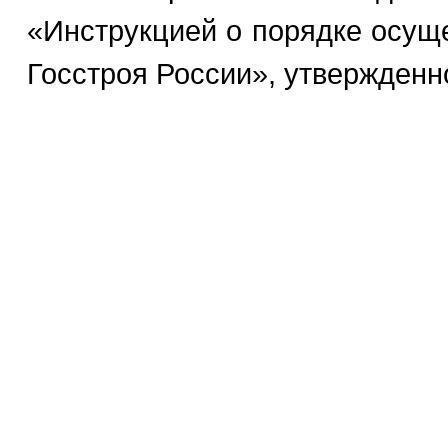
«Инструкцией о порядке осуще
Госстроя России», утвержденно