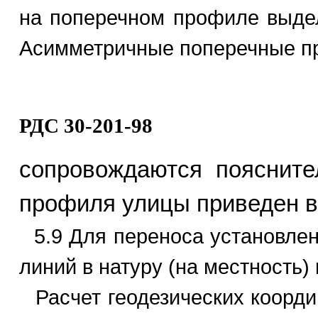
на поперечном профиле выдел
Асимметричные поперечные п
РДС 30-201-98
сопровождаются поясните
профиля улицы приведен в
5.9 Для переноса установлен
линий в натуру (на местность)
Расчет геодезических коорд