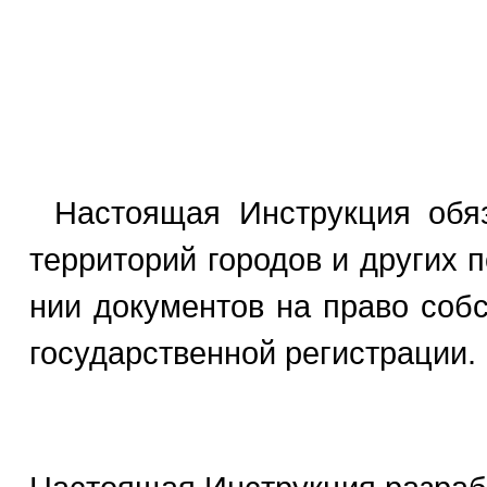
Настоящая Инструкция обяз
территорий городов и других 
нии документов на право соб
государственной регистрации.