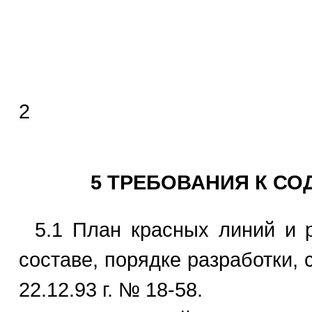
2
5 ТРЕБОВАНИЯ К С
5.1 План красных линий и 
составе, порядке разработки,
22.12.93 г. № 18-58.