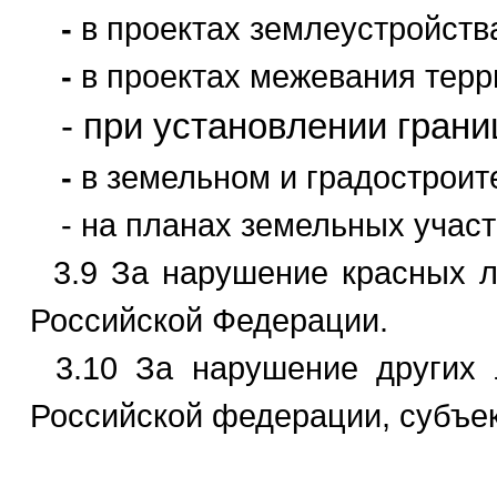
-
в проектах землеустройств
-
в проектах межевания терр
- при установлении гран
-
в земельном и градостроите
- на планах земельных участ
3.9 За нарушение красных ли
Российской Федерации.
3.10 За нарушение других л
Российской федерации, субъе