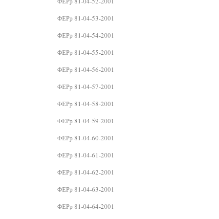
ФЕРр 81-04-52-2001
ФЕРр 81-04-53-2001
ФЕРр 81-04-54-2001
ФЕРр 81-04-55-2001
ФЕРр 81-04-56-2001
ФЕРр 81-04-57-2001
ФЕРр 81-04-58-2001
ФЕРр 81-04-59-2001
ФЕРр 81-04-60-2001
ФЕРр 81-04-61-2001
ФЕРр 81-04-62-2001
ФЕРр 81-04-63-2001
ФЕРр 81-04-64-2001