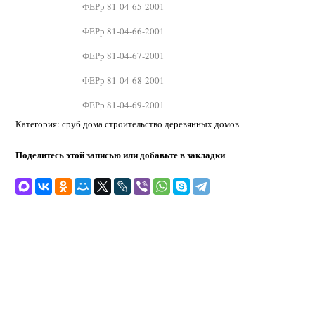
ФЕРр 81-04-65-2001
ФЕРр 81-04-66-2001
ФЕРр 81-04-67-2001
ФЕРр 81-04-68-2001
ФЕРр 81-04-69-2001
Категория: сруб дома строительство деревянных домов
Поделитесь этой записью или добавьте в закладки