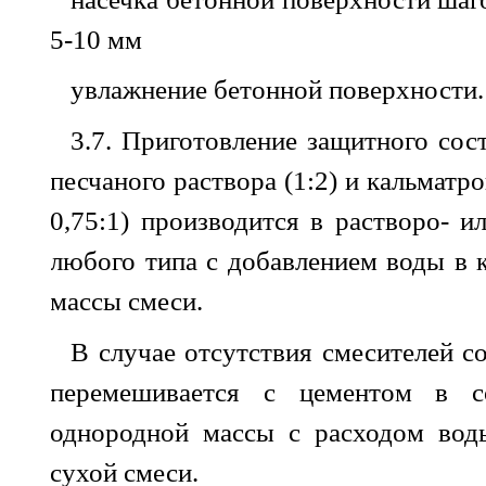
5-10 мм
увлажнение бетонной поверхности.
3.7. Приготовление защитного сос
песчаного раствора (1:2) и кальматр
0,75:1) производится в растворо- и
любого типа с добавлением воды в 
массы смеси.
В случае отсутствия смесителей с
перемешивается с цементом в с
однородной массы с расходом вод
сухой смеси.