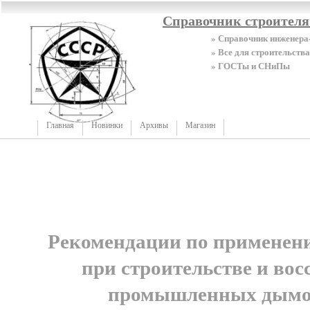
Справочник строител
» Справочник инженера
» Все для строительства
» ГОСТы и СНиПы
Главная
Новинки
Архивы
Магазин
Рекомендации по применен
при строительстве и во
промышленных дымо