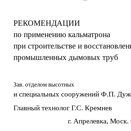
РЕКОМЕНДАЦИИ
по применению кальматрона
при строительстве и восстановлен
промышленных дымовых труб
Зав. отделом высотных
и специальных сооружений Ф.П. Ду
Главный технолог Г.С. Кремнев
г. Апрелевка, Моск.