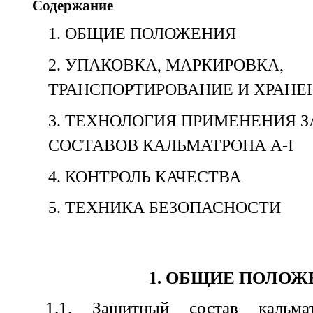
Содержание
1. ОБЩИЕ ПОЛОЖЕНИЯ
2. УПАКОВКА, МАРКИРОВКА,
ТРАНСПОРТИРОВАНИЕ И ХРАНЕ
3. ТЕХНОЛОГИЯ ПРИМЕНЕНИЯ
СОСТАВОВ КАЛЬМАТРОНА A-I
4. КОНТРОЛЬ КАЧЕСТВА
5. ТЕХНИКА БЕЗОПАСНОСТИ
1. ОБЩИЕ ПОЛОЖ
1.1. Защитный состав кальма