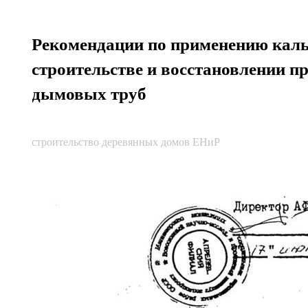
Рекомендации по применению кал
строительстве и восстановлении
дымовых труб
строительство деревянных домов ЕНиР