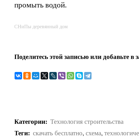
промыть
водой
.
СНиПы деревянный дом
Поделитесь этой записью или добавьте в 
Категории
:
Технология строительства
Теги
:
скачать бесплатно
,
схема
,
технологиче