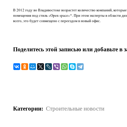
В 2012 году во Владивостоке возрастет количество компаний, котор
помещения под стиль «Open space»*. При этом эксперты в области диз
всего, это будет совмещено с переездом в новый офис.
Поделитесь этой записью или добавьте в 
Категории
:
Строительные новости