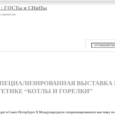
я : ГОСТы и СНиПы
-строителя
ПЕЦИАЛИЗИРОВАННАЯ ВЫСТАВКА
ЕТИКЕ “КОТЛЫ И ГОРЕЛКИ”
дит в Санкт-Петербурге X Международную специализированную выставку по 