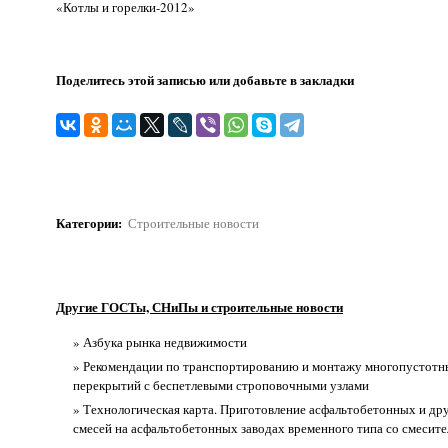
«Котлы и горелки-2012»
Поделитесь этой записью или добавьте в закладки
Категории
:
Строительные новости
Другие ГОСТы, СНиПы и строительные новости
» Азбука рынка недвижимости
» Рекомендации по транспортированию и монтажу многопустотн
перекрытий с беспетлевыми строповочными узлами
» Технологическая карта. Приготовление асфальтобетонных и др
смесей на асфальтобетонных заводах временного типа со смесит