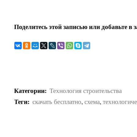
Поделитесь этой записью или добавьте в 
Категории
:
Технология строительства
Теги
:
скачать бесплатно
,
схема
,
технологиче