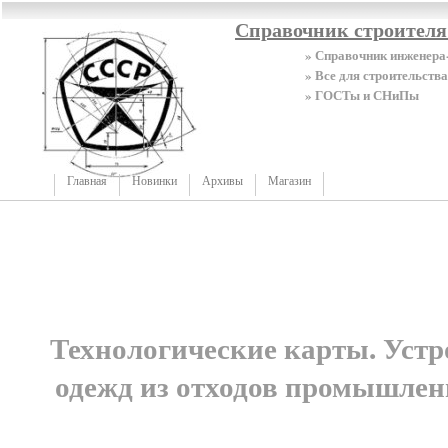
Справочник строител
» Справочник инженера
» Все для строительства
» ГОСТы и СНиПы
Главная
Новинки
Архивы
Магазин
Технологические карты. Уст
одежд из отходов промышлен