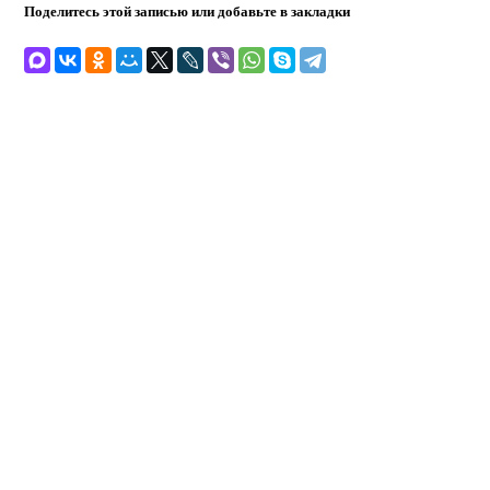
Поделитесь этой записью или добавьте в закладки