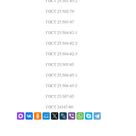
ГОСТ 25.101-83-2
ГОСТ 25.502-79
ГОСТ 25.503-97
ГОСТ 25.504-82-1
ГОСТ 25.504-82-2
ГОСТ 25.504-82-3
ГОСТ 25.505-85
ГОСТ 25.506-85-1
ГОСТ 25.506-85-2
ГОСТ 25.507-85
ГОСТ 24347-80