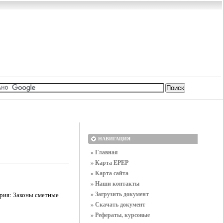
НАВИГАЦИЯ
» Главная
» Карта EPEP
» Карта сайта
» Наши контакты
» Загрузить документ
рия: Законы сметные
» Скачать документ
» Рефераты, курсовые