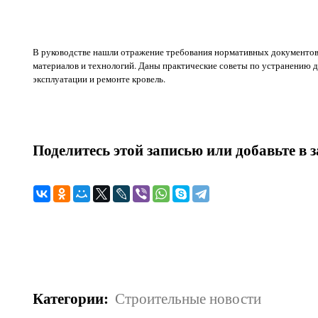
В руководстве нашли отражение требования нормативных документо
материалов и технологий. Даны практические советы по устранению 
эксплуатации и ремонте кровель.
Поделитесь этой записью или добавьте в 
Категории
:
Строительные новости