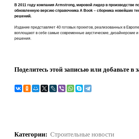
В 2011 году компания
Armstrong
,
мировой лидер в производстве п
обновленную версию справочника
A Book – сборника
новейших те
решений.
Издание представляет 40 готовых проектов, реализованных в Европе
воплощают в себе самые современные акустические, дизайнерские и
решения.
Поделитесь этой записью или добавьте в 
Категории
:
Строительные новости