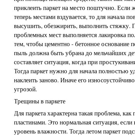
приклеить паркет на место поштучно. Если ж
теперь местами вздувается, то для начала п
высушить, обезжирить, выполнить стяжку. 
проблемных мест выполняется лакировка пол
тем, чтобы цементно - бетонное основание 
пыль должна быть убрана до мельчайших де
составляет ситуация, когда при простукива
Тогда паркет нужно для начала полностью уд
наклеить заново. Иначе его износоустойчиво
угрозой.
Трещины в паркете
Для паркета характерна такая проблема, как
пластинами. Это нормальная ситуация, если
уровень влажности. Тогда летом паркет подс