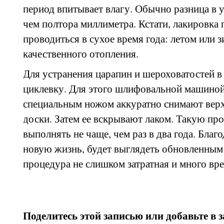
период впитывает влагу. Обычно разница в у
чем полтора миллиметра. Кстати, лакировка 
проводиться в сухое время года: летом или 
качественного отопления.
Для устранения царапин и шероховатостей в
циклевку. Для этого шлифовальной машиной
специальным ножом аккуратно снимают верх
доски. Затем ее вскрывают лаком. Такую п
выполнять не чаще, чем раз в два года. Благ
новую жизнь, будет выглядеть обновленным
процедура не слишком затратная и много вре
Поделитесь этой записью или добавьте в 