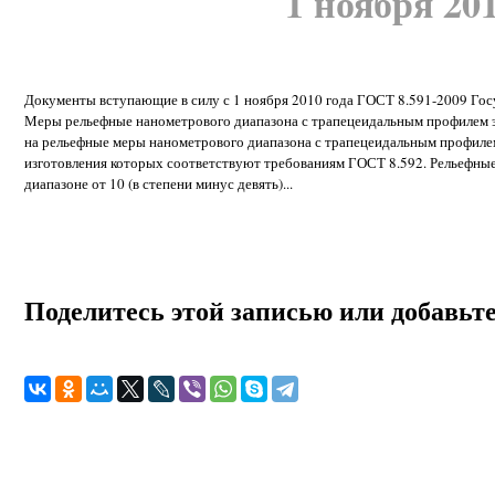
1 ноября 201
Документы вступающие в силу с 1 ноября 2010 года ГОСТ 8.591-2009 Гос
Меры рельефные нанометрового диапазона с трапецеидальным профилем э
на рельефные меры нанометрового диапазона с трапецеидальным профилем
изготовления которых соответствуют требованиям ГОСТ 8.592. Рельефны
диапазоне от 10 (в степени минус девять)...
Поделитесь этой записью или добавьте