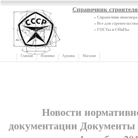
Справочник строител
» Справочник инженера
» Все для строительства
» ГОСТы и СНиПы
Главная
Новинки
Архивы
Магазин
Новости нормативн
документации Документы 