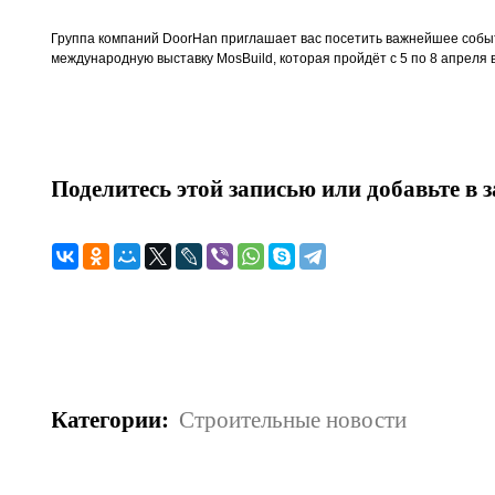
Группа компаний DoorHan приглашает вас посетить важнейшее собы
международную выставку MosBuild, которая пройдёт с 5 по 8 апреля 
Поделитесь этой записью или добавьте в 
Категории
:
Строительные новости