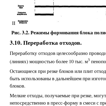
II
Рис. 3.2. Режимы формования блока поли
3.10. Переработка отходов.
Переработку отходов целесообразно провод
3
(линиях) мощностью более 10 тыс. м
пенопо
Остающиеся при резке блоков или плит отхо
быть использованы в дальнейшем при изгот
блоков.
Мелкие отходы, получаемые при резке, могу
непосредственно в пресс-форму в смеси с п