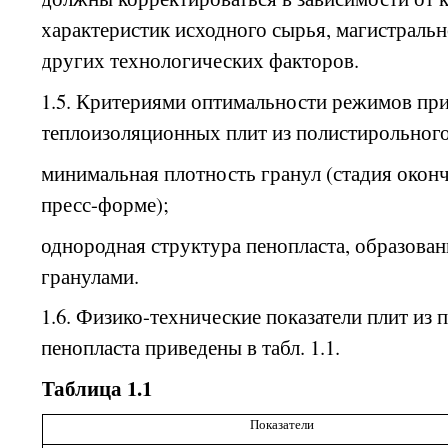
характеристик исходного сырья, магистральн
других технологических факторов.
1.5. Критериями оптимальности режимов при
теплоизоляционных плит из полистирольного
минимальная плотность гранул (стадия оконч
пресс-форме);
однородная
структура
пенопласта, образован
гранулами.
1.6. Физико-технические показатели плит из
пенопласта приведены в табл. 1.1.
Таблица 1.1
Показатели