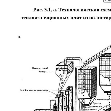
Рис. 3.1, а. Технологическая схе
теплоизоляционных плит из полисти