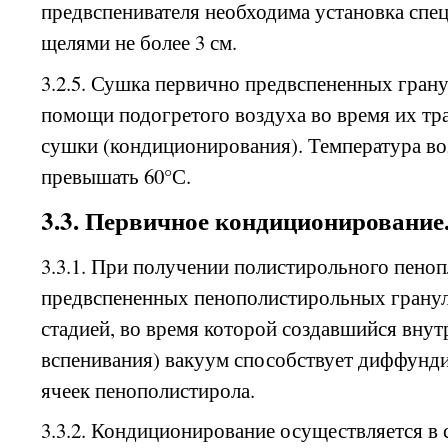
предвспенивателя необходима установка спе
щелями не более 3 см.
3.2.5. Сушка первично предвспененных гран
помощи подогретого воздуха во время их тр
сушки (кондиционирования). Температура во
превышать 60°С.
3.3. Первичное кондиционирование
3.3.1. При получении полистирольного пено
предвспененных пенополистирольных гранул
стадией, во время которой создавшийся внутр
вспенивания) вакуум способствует диффунд
ячеек пенополистирола.
3.3.2. Кондиционирование осуществляется в