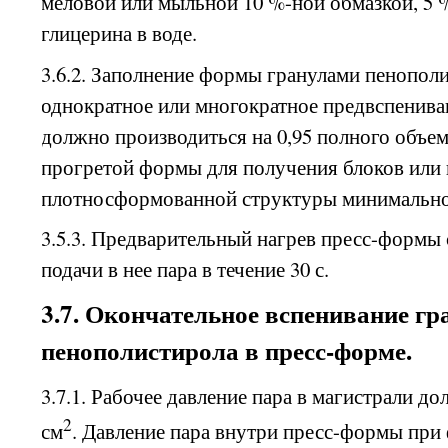
меловой или мыльной 10 %-ной обмазкой, 5
глицерина в воде.
3.6.2. Заполнение формы гранулами пенопо
однократное или многократное предвспенива
должно производиться на 0,95 полного объе
прогретой формы для получения блоков или 
плотносформованной структуры минимально
3.5.3. Предварительный нагрев пресс-формы
подачи в нее пара в течение 30 с.
3.7. Окончательное вспенивание гр
пенополистирола в пресс-форме.
3.7.1. Рабочее давление пара в магистрали до
2
см
. Давление пара внутри пресс-формы пр