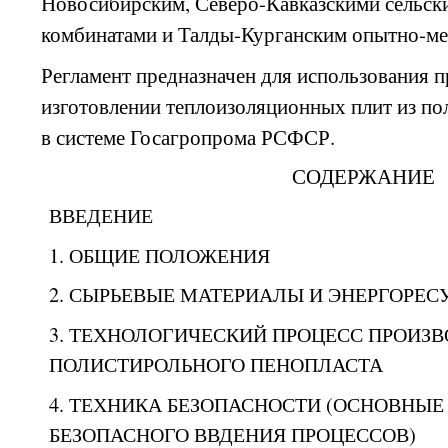
Новосибирским, Северо-Кавказскими сельск
комбинатами и Талды-Курганским опытно-ме
Регламент предназначен для использования 
изготовлении теплоизоляционных плит из по
в системе Госагропрома РСФСР.
СОДЕРЖАНИЕ
ВВЕДЕНИЕ
1.
ОБЩИЕ
ПОЛОЖЕНИЯ
2. СЫРЬЕВЫЕ МАТЕРИАЛЫ И ЭНЕРГОРЕС
3. ТЕХНОЛОГИЧЕСКИЙ ПРОЦЕСС ПРОИЗ
ПОЛИСТИРОЛ
Ь
НОГО ПЕНОПЛАСТА
4. ТЕХНИКА БЕЗОПАСНОСТИ (ОСНОВНЫЕ
БЕЗОПАСНОГО ВВДЕНИЯ ПРОЦЕССОВ)