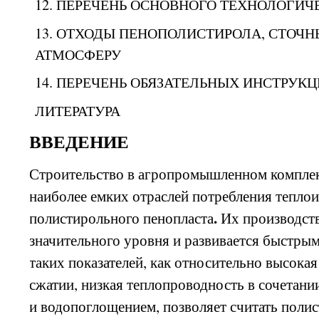
12. ПЕРЕЧЕНЬ ОСНОВНОГО ТЕХНОЛОГИЧ
13. ОТХОДЫ
ПЕНОПОЛИСТИРОЛА, СТОЧ
АТМОСФЕРУ
14. ПЕРЕЧЕНЬ ОБЯЗАТЕЛЬНЫХ ИНСТРУК
ЛИТЕРАТУРА
ВВЕДЕНИЕ
Строительство в агропромышленном комплекс
наиболее емких отраслей потребления тепло
.
полистирольного пенопласта
Их производст
значительного уровня и развивается быстры
таких показателей, как относительно высокая
сжатии, низкая теплопроводность в сочетан
и водопоглощением, позволяет считать поли