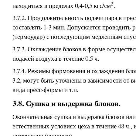
2
находиться в пределах 0,4-0,5 кгс/см
.
3.7.2. Продолжительность подачи пара в пр
составлять 1-3 мин. Допускается проводить 
(термоудар) с последующим медленным спуск
3.7.3. Охлаждение блоков в форме осуществ
подачей воздуха в течение 0,5 ч.
3.7.4. Режимы формования и охлаждения блок
3.2, могут быть уточнены в зависимости от в
вида пресс-формы и т.п.
3.8. Сушка и выдержка блоков.
Окончательная сушка и выдержка блоков или
естественных условиях цеха в течение 48 ч.,
помещении (сушилке).