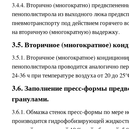
3.4.4. Вторично (многократно) предвспененн
пенополистирола из выходного люка предвсп
пневмотранспорту под действием горячего в
на вторичную (многократную) выдержку.
3.5. Вторичное (многократное) кон
3.5.1. Вторичное (многократное) кондициони
пенополистирола проводится аналогично пер
24-36 ч при температуре воздуха от 20 до 25°
3.6. Заполнение пресс-формы пред
гранулами.
3.6.1. Обмазка стенок пресс-формы по мере 
производится гидрофобизирующей жидкость