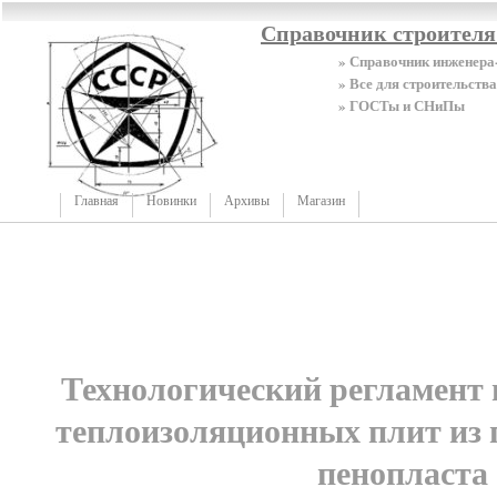
Справочник строител
» Справочник инженера
» Все для строительства
» ГОСТы и СНиПы
Главная
Новинки
Архивы
Магазин
Технологический регламент 
теплоизоляционных плит из 
пенопласта