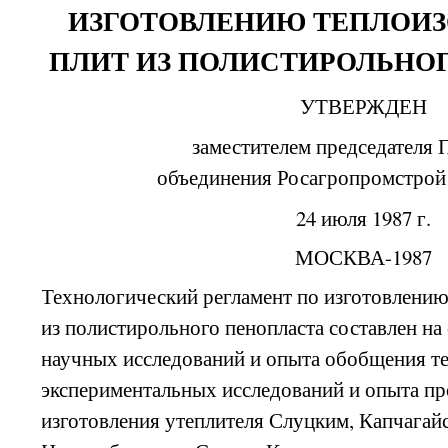
ИЗГОТОВЛЕНИЮ ТЕПЛОИ
ПЛИТ ИЗ ПОЛИСТИРОЛЬНО
УТВЕРЖДЕН
заместителем председателя 
объединения Росагропромстрой
24 июля 1987 г.
МОСКВА-1987
Технологический регламент по изготовлени
из полистирольного пенопласта составлен н
научных исследований и опыта обобщения те
экспериментальных исследований и опыта 
изготовления утеплителя Слуцким, Капчагай