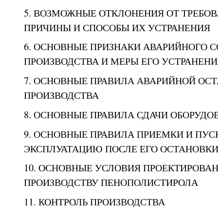
5. ВОЗМОЖНЫЕ ОТКЛОНЕНИЯ ОТ ТРЕБОВ
ПРИЧИНЫ И СПОСОБЫ ИХ УСТРАНЕНИЯ
6. ОСНОВНЫЕ ПРИЗНАКИ АВАРИЙНОГО 
ПРОИЗВОДСТВА И МЕРЫ ЕГО УСТРАНЕНИ
7. ОСНОВНЫЕ ПРАВИЛА АВАРИЙНОЙ ОС
ПРОИЗВОДСТВА
8. ОСНОВНЫЕ ПРАВИЛА СДАЧИ ОБОРУДО
9. ОСНОВНЫЕ ПРАВИЛА ПРИЕМКИ И ПУС
ЭКСПЛУАТАЦИЮ ПОСЛЕ ЕГО ОСТАНОВКИ
10. ОСНОВНЫЕ УСЛОВИЯ ПРОЕКТИРОВАН
ПРОИЗВОДСТВУ ПЕНОПОЛИСТИРОЛА
11. КОНТРОЛЬ ПРОИЗВОДСТВА