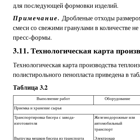
для последующей формовки изделий.
Примечание.
Дробленые отходы размером
смеси со свежими гранулами в количестве не
пресс-формы.
3.11. Технологическая карта произ
Технологическая карта производства теплои
полистирольного пенопласта приведена в табл
Таблица 3.2
Выполнение работ
Оборудование
Приемка и хранение сырья
Транспортировка бисера с завода-
Железнодорожные или
изготовителя
автомобильный
транспорт
Выгрузка мешков бисера из транспорта
Электрокар