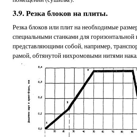
3.9. Резка блоков на плиты.
Резка блоков или плит на необходимые разм
специальными станками для горизонтальной и
представляющими собой, например, транспор
рамой, обтянутой нихромовыми нитями нака