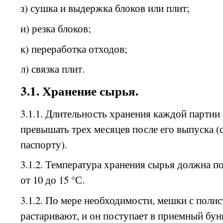
з) сушка и выдержка блоков или плит;
и) резка блоков;
к) переработка отходов;
л) связка плит.
3.1. Хранение сырья.
3.1.1. Длительность хранения каждой партии
превышать трех месяцев после его выпуска (
паспорту).
3.1.2. Температура хранения сырья должна п
от
10
до 15 °С.
3.1.2. По мере необходимости, мешки с пол
растаривают, и он поступает в приемный бун