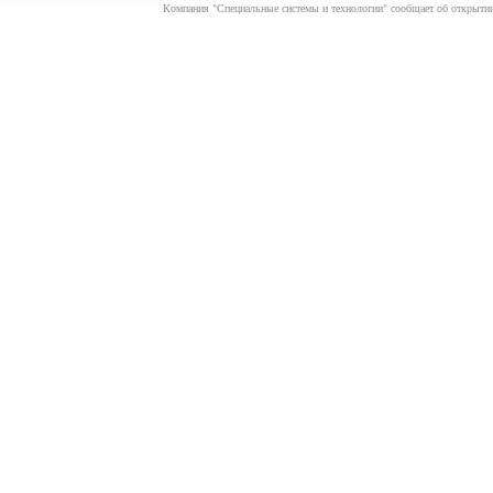
Компания "Специальные системы и технологии" сообщает об открытии 