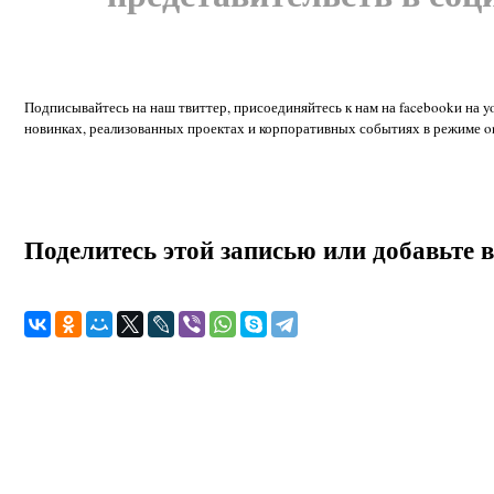
Подписывайтесь на наш твиттер, присоединяйтесь к нам на facebookи на
новинках, реализованных проектах и корпоративных событиях в режиме on
Поделитесь этой записью или добавьте 