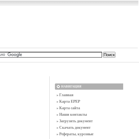
НАВИГАЦИЯ
» Главная
» Карта EPEP
» Карта сайта
» Наши контакты
» Загрузить документ
» Скачать документ
» Рефераты, курсовые