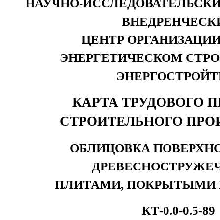
НАУЧНО-ИССЛЕДОВАТЕЛЬСКИ
ВНЕДРЕНЧЕСК
ЦЕНТР ОРГАНИЗАЦИИ
ЭНЕРГЕТИЧЕСКОМ СТР
ЭНЕРГОСТРОЙТ
КАРТА ТРУДОВОГО 
СТРОИТЕЛЬНОГО ПРО
ОБЛИЦОВКА ПОВЕРХН
ДРЕВЕСНОСТРУЖЕ
ПЛИТАМИ, ПОКРЫТЫМИ
КТ-0.0-0.5-89