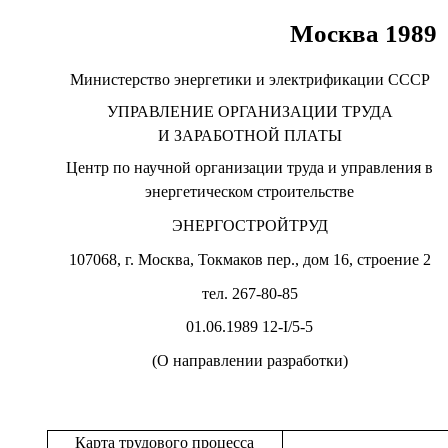
Москва 1989
Министерство энергетики и электрификации СССР
УПРАВЛЕНИЕ ОРГАНИЗАЦИИ ТРУДА
И ЗАРАБОТНОЙ ПЛАТЫ
Центр по научной организации труда и управления в
энергетическом строительстве
ЭНЕРГОСТРОЙТРУД
107068, г. Москва, Токмаков пер., дом 16, строение 2
тел. 267-80-85
01.06.1989 12-
I
/5-5
(О направлении разработки)
Карта трудового процесса