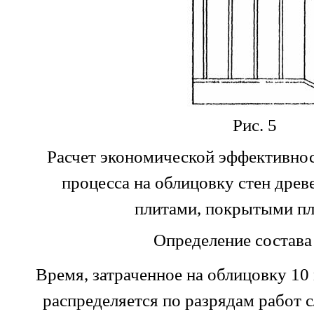
Рис. 5
Расчет экономической эффективнос
процесса на облицовку стен дре
плитами, покрытыми п
Определение состава
Время, затраченное на облицовку 10
распределяется по разрядам работ