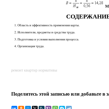
м
СОДЕРЖАНИ
1. Область и эффективность применения карты.
2. Исполнители, предметы и средства труда.
3. Подготовка и условия выполнения процесса.
4. Организация труда.
ремонт квартир нормативы
Поделитесь этой записью или добавьте в 