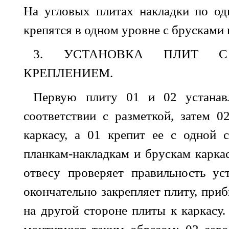
На угловых плитах накладки по од
крепятся в одном уровне с брусками 
3. УСТАНОВКА ПЛИТ 
КРЕПЛЕНИЕМ.
Первую плиту 01 и 02 устанав
соответствии с разметкой, затем 
каркасу, а 01 крепит ее с одной 
планкам-накладкам и брускам каркас
отвесу проверяет правильность ус
окончательно закрепляет плиту, при
на другой стороне плиты к каркас
монтируют таким образом: 02 заво