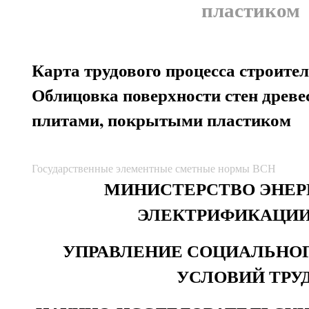
пластиком
Карта трудового процесса строител
Облицовка поверхности стен древ
плитами, покрытыми пластиком
Государственные элементные сметные нормы ВСН
МИНИСТЕРСТВО ЭНЕР
ЭЛЕКТРИФИКАЦИИ
УПРАВЛЕНИЕ СОЦИАЛЬНОГ
УСЛОВИЙ ТРУ