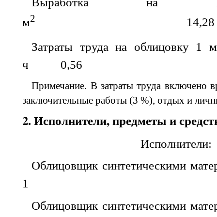
Выработка на 1 
2
м
14,28
Затраты труда на облицовку 1 м
ч
0,56
Примечание. В затраты труда включено в
заключительные работы (3 %), отдых и личн
2. Исполнители, предметы и средст
Исполнители:
Облицовщик синтетическими матер
1
Облицовщик синтетическими матер