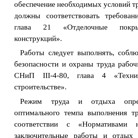
обеспечение необходимых условий тр
должны соответствовать требов
глава 21 «Отделочные покры
конструкций».
Работы следует выполнять, соблю
безопасности и охраны труда рабоч
СНиП III-4-80, глава 4 «Техни
строительстве».
Режим труда и отдыха опре
оптимального темпа выполнения т
соответствии с «Нормативами н
заключительные работы и отдых 