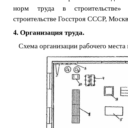
норм труда в строительстве
строительстве Госстроя СССР, Москва
4. Организация труда.
Схема организации рабочего места