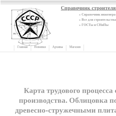
Справочник строител
» Справочник инженера
» Все для строительства
» ГОСТы и СНиПы
Главная
Новинки
Архивы
Магазин
Карта трудового процесса
производства. Облицовка п
древесно-стружечными пли