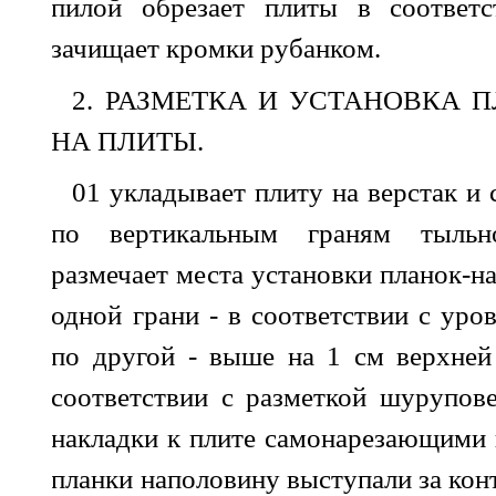
пилой обрезает плиты в соответс
зачищает кромки рубанком.
2. РАЗМЕТКА И УСТАНОВКА 
НА ПЛИТЫ.
01 укладывает плиту на верстак и
по вертикальным граням тыль
размечает места установки планок-н
одной грани - в соответствии с уро
по другой - выше на 1 см верхней
соответствии с разметкой шурупов
накладки к плите самонарезающими
планки наполовину выступали за конт