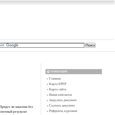
НАВИГАЦИЯ
» Главная
» Карта EPEP
» Карта сайта
» Наши контакты
» Загрузить документ
» Скачать документ
Придет ли заказчик без
» Рефераты, курсовые
конечный результат