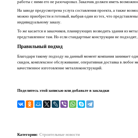
работы с ними его не разочаровал. Заказчик должен иметь возможнос
На заводе предусмотрена услуга составления проекта, а также возм
можно приобрести и готовый, выбрав один из тех, что представлены 
индивидуальному заказу.
То же касается и заказчиков, планирующих возводить здания из мета
представленное там. Но если стандартные конструкции не подходят,
Правильный подход
Благодаря такому подходу на данный момент компания занимает одн
скидок, комплексное обслуживание, оперативная доставка в любое м
качественное изготовление металлоконструкций.
Поделитесь этой записью или добавьте в закладки
Категории
:
Строительные новости