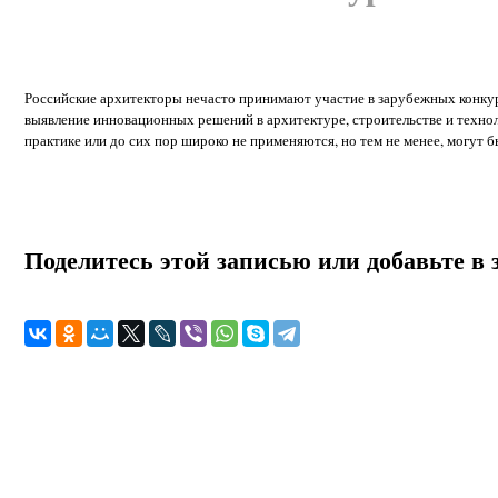
Российские архитекторы нечасто принимают участие в зарубежных конкур
выявление инновационных решений в архитектуре, строительстве и техно
практике или до сих пор широко не применяются, но тем не менее, могут б
Поделитесь этой записью или добавьте в 