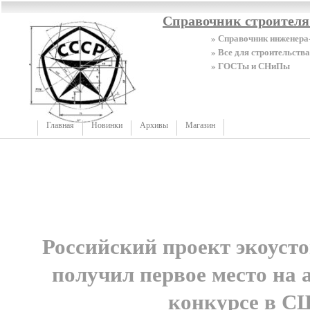
Справочник строител
» Справочник инженера
» Все для строительства
» ГОСТы и СНиПы
Главная
Новинки
Архивы
Магазин
Российский проект экоуст
получил первое место на
конкурсе в 