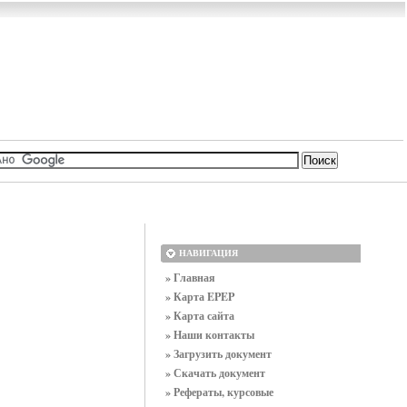
НАВИГАЦИЯ
» Главная
» Карта EPEP
» Карта сайта
» Наши контакты
» Загрузить документ
» Скачать документ
» Рефераты, курсовые