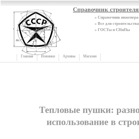
Справочник строител
» Справочник инженера
» Все для строительства
» ГОСТы и СНиПы
Главная
Новинки
Архивы
Магазин
Тепловые пушки: разно
использование в стро