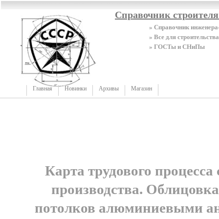
Справочник строител
» Справочник инженера
» Все для строительства
» ГОСТы и СНиПы
Главная
Новинки
Архивы
Магазин
Карта трудового процесса
производства. Облицовка
потолков алюминиевыми а