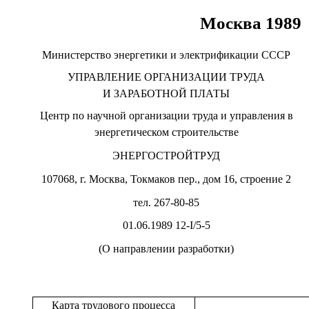
Москва 1989
Министерство энергетики и электрификации СССР
УПРАВЛЕНИЕ ОРГАНИЗАЦИИ ТРУДА
И ЗАРАБОТНОЙ ПЛАТЫ
Центр по научной организации труда и управления в
энергетическом строительстве
ЭНЕРГОСТРОЙТРУД
107068, г. Москва, Токмаков пер., дом 16, строение 2
тел. 267-80-85
01.06.1989 12-
I
/5-5
(О направлении разработки)
Карта трудового процесса