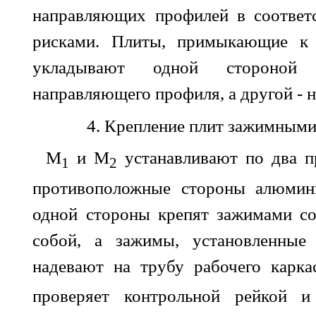
направляющих профилей в соответ
рисками. Плиты, примыкающие к 
укладывают одной стороной
направляющего профиля, а другой - н
4. Крепление плит зажимными
М
и М
устанавливают по два 
1
2
противоположные стороны алюмини
одной стороны крепят зажимами с
собой, а зажимы, установленные 
надевают на трубу рабочего карка
проверяет контрольной рейкой и