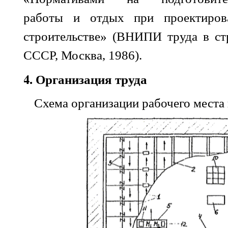
работы и отдых при проектиров
строительстве» (ВНИПИ труда в ст
СССР, Москва, 1986).
4. Организация труда
Схема организации рабочего места 