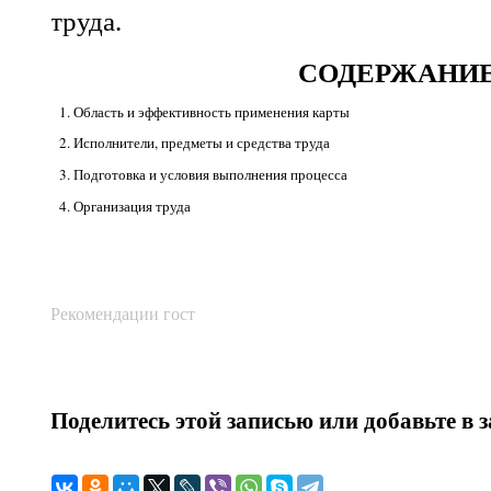
труда.
СОДЕРЖАНИ
1. Область и эффективность применения карты
2. Исполнители, предметы и средства труда
3. Подготовка и условия выполнения процесса
4. Организация труда
Рекомендации гост
Поделитесь этой записью или добавьте в 