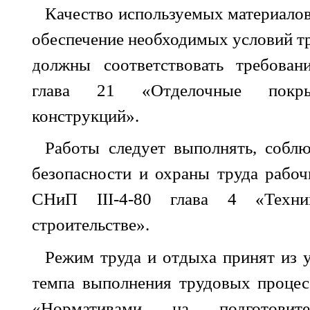
Качество используемых материалов
обеспечение необходимых условий тр
должны соответствовать требов
глава 21 «Отделочные покры
конструкций».
Работы следует выполнять, соблю
безопасности и охраны труда рабоч
СНиП III-4-80 глава 4 «Техни
строительстве».
Режим труда и отдыха принят из 
темпа выполнения трудовых процес
«Нормативами на подготовитель