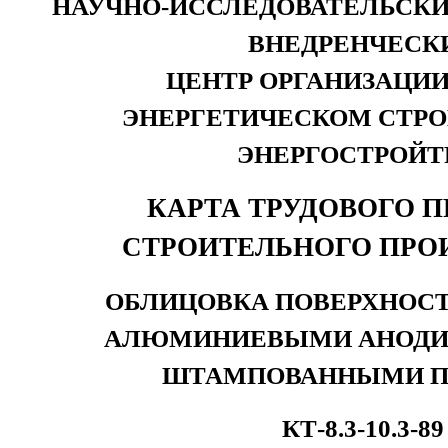
НАУЧНО-ИССЛЕДОВАТЕЛЬСКИ
ВНЕДРЕНЧЕСК
ЦЕНТР ОРГАНИЗАЦИИ
ЭНЕРГЕТИЧЕСКОМ СТР
ЭНЕРГОСТРОЙТ
КАРТА ТРУДОВОГО 
СТРОИТЕЛЬНОГО ПРО
ОБЛИЦОВКА ПОВЕРХНОС
АЛЮМИНИЕВЫМИ АНОД
ШТАМПОВАННЫМИ 
КТ-8.3-10.3-89