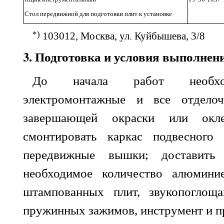
Стол передвижной для подготовки плит к установке
*)
103012, Москва, ул. Куйбышева, 3/8
3. Подготовка и условия выполнен
До начала работ необход
электромонтажные и все отдело
завершающей окраски или окл
смонтировать каркас подвесного 
передвижные вышки; доставить
необходимое количество алюмини
штампованных плит, звукопогло
пружинных зажимов, инструмент и п