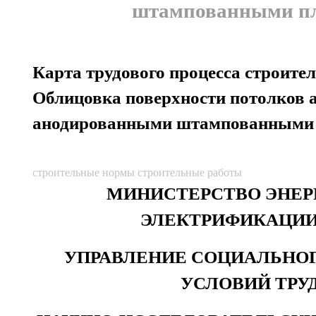
штампованными п
Карта трудового процесса строител
Облицовка поверхности потолков
анодированными штампованными
строительные нормы строительные работы
МИНИСТЕРСТВО ЭНЕР
ЭЛЕКТРИФИКАЦИИ
УПРАВЛЕНИЕ СОЦИАЛЬНОГ
УСЛОВИЙ ТРУ