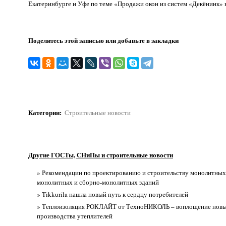
Екатеринбурге и Уфе по теме «Продажи окон из систем «Декёнинк» 
Поделитесь этой записью или добавьте в закладки
Категории
:
Строительные новости
Другие ГОСТы, СНиПы и строительные новости
» Рекомендации по проектированию и строительству монолитных
монолитных и сборно-монолитных зданий
» Tikkurila нашла новый путь к сердцу потребителей
» Теплоизоляция РОКЛАЙТ от ТехноНИКОЛЬ – воплощение новы
производства утеплителей