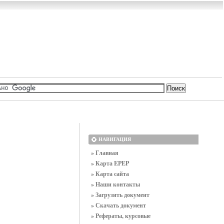
НАВИГАЦИЯ
» Главная
» Карта EPEP
» Карта сайта
» Наши контакты
» Загрузить документ
» Скачать документ
» Рефераты, курсовые