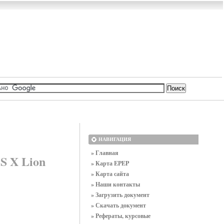
НАВИГАЦИЯ
» Главная
S X Lion
» Карта EPEP
» Карта сайта
» Наши контакты
» Загрузить документ
» Скачать документ
» Рефераты, курсовые