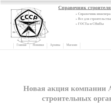
Справочник строител
» Справочник инженера
» Все для строительства
» ГОСТы и СНиПы
Главная
Новинки
Архивы
Магазин
Новая акция компании 
строительных орга