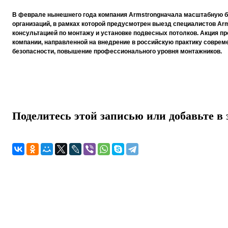
В феврале нынешнего года компания
Armstrong
начала масштабную б
организаций, в рамках которой предусмотрен выезд специалистов
Arm
консультацией по монтажу и установке подвесных потолков. Акция пр
компании, направленной на внедрение в российскую практику соврем
безопасности, повышение профессионального уровня монтажников.
Поделитесь этой записью или добавьте в