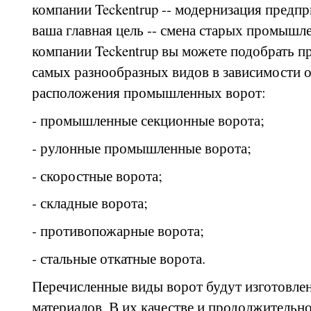
компании Teckentrup -- модернизация предпр
ваша главная цель -- смена старых промышл
компании Teckentrup вы можете подобрать 
самых разнообразных видов в зависимости о
расположения промышленных ворот:
- промышленные секционные ворота;
- рулонные промышленные ворота;
- скоростные ворота;
- складные ворота;
- противопожарные ворота;
- стальные откатные ворота.
Перечисленные виды ворот будут изготовле
материалов. В их качестве и продолжительн