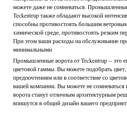
можете даже не сомневаться. Промышленные
Teckentrup также обладают высокой интенси
способны противостоять большим ветровым
химической среде, противостоять резким пе
При этом ваши расходы на обслуживание п
минимальными
Промышленные ворота от Teckentrup -- это 
цветовой гаммы. Вы можете подобрать цвет
предпочтениям или в соответствие со цвето
вашей компании. Вы можете не сомневаться
ворота станут отличным архитектурным реше
впишутся в общий дизайн вашего предприят