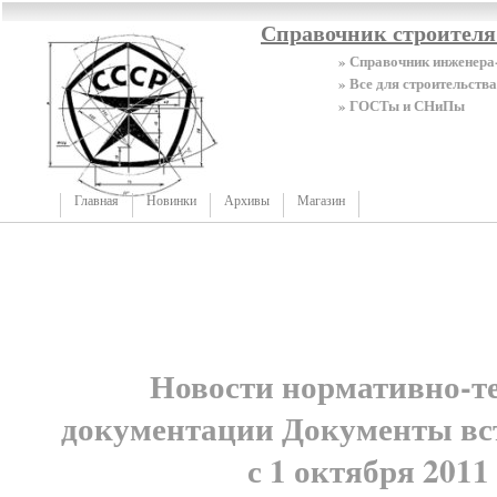
Справочник строител
» Справочник инженера
» Все для строительства
» ГОСТы и СНиПы
Главная
Новинки
Архивы
Магазин
Новости нормативно-т
документации Документы вс
с 1 октября 2011