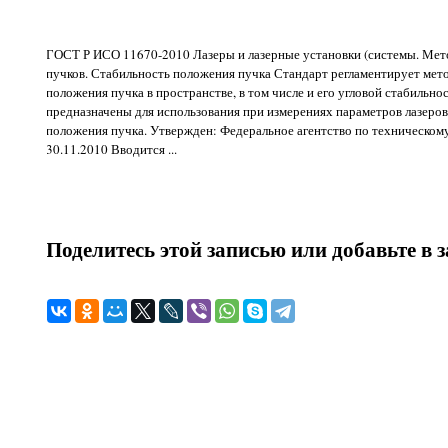
ГОСТ Р ИСО 11670-2010 Лазеры и лазерные установки (системы. Мет
пучков. Стабильность положения пучка Стандарт регламентирует мет
положения пучка в пространстве, в том числе и его угловой стабильн
предназначены для использования при измерениях параметров лазеров
положения пучка. Утвержден: Федеральное агентство по техническом
30.11.2010 Вводится ...
Поделитесь этой записью или добавьте в 