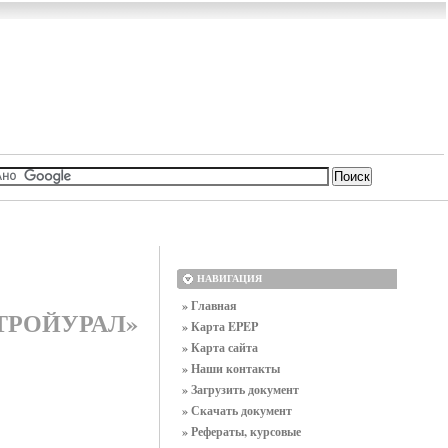
НАВИГАЦИЯ
» Главная
«СТРОЙУРАЛ»
» Карта EPEP
» Карта сайта
» Наши контакты
» Загрузить документ
» Скачать документ
» Рефераты, курсовые