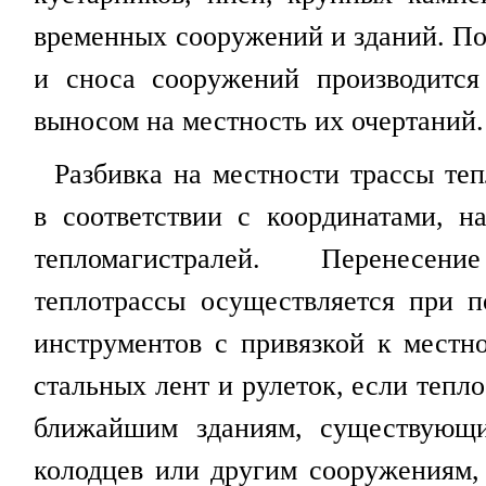
временных сооружений и зданий. По
и сноса сооружений производится
выносом на местность их очертаний.
Разбивка на местности трассы теп
в соответствии с координатами, 
тепломагистралей. Перенесе
теплотрассы осуществляется при 
инструментов с привязкой к мест
стальных лент и рулеток, если тепл
ближайшим зданиям, существующ
колодцев или другим сооружениям