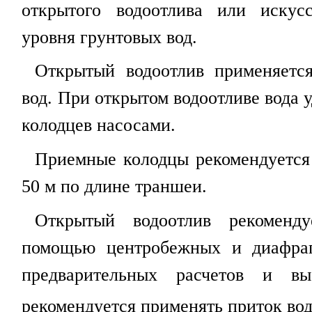
открытого водоотлива или искус
уровня грунтовых вод.
Открытый водоотлив применяетс
вод. При открытом водоотливе вода 
колодцев насосами.
Приемные колодцы рекомендуется 
50 м по длине траншеи.
Открытый водоотлив рекоменду
помощью центробежных и диафраг
предварительных расчетов и в
рекомендуется применять приток в