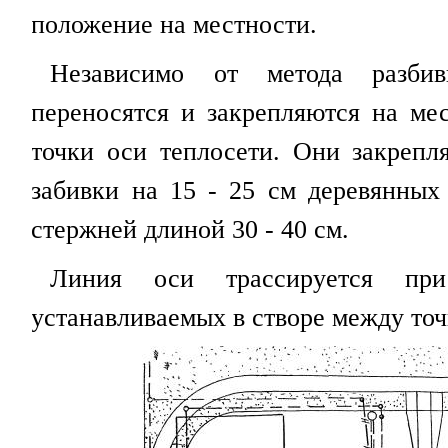
положение на местности.
Независимо от метода разбив
переносятся и закрепляются на ме
точки оси теплосети. Они закрепл
забивки на 15 - 25 см деревянных
стержней длиной 30 - 40 см.
Линия оси трассируется пр
устанавливаемых в створе между то