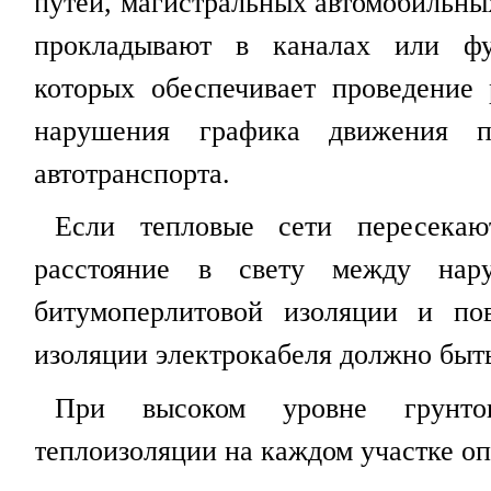
путей, магистральных автомобильны
прокладывают в каналах или фут
которых обеспечивает проведение
нарушения графика движения п
автотранспорта.
Если тепловые сети пересекаю
расстояние в свету между нар
битумоперлитовой изоляции и по
изоляции электрокабеля должно быть
При высоком уровне грунто
теплоизоляции на каждом участке оп