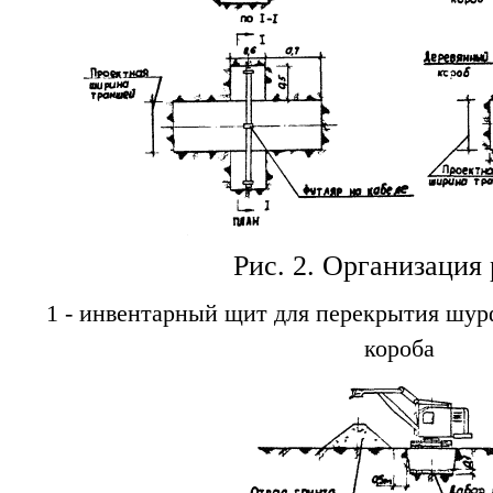
Рис. 2
. Организация 
1
- инвентарный щит для перекрытия шурфа
короба