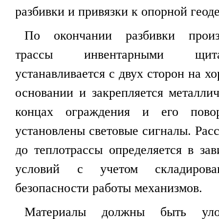
разбивки и привязки к опорной геоде
По окончании разбивки произ
трассы инвентарными щит
устанавливается с двух сторон на 
основании и закрепляется металл
концах ограждения и его пово
установлены световые сигналы. Рас
до теплотрассы определяется в за
условий с учетом складиров
безопасности работы механизмов.
Материалы должны быть уло