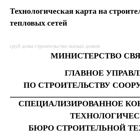
Технологическая карта на строит
тепловых сетей
сруб дома строительство жилых домов
МИНИСТЕРСТВО СВЯ
ГЛАВНОЕ УПРАВ
ПО СТРОИТЕЛЬСТВУ СООР
СПЕЦИАЛИЗИРОВАННОЕ КО
ТЕХНОЛОГИЧЕС
БЮРО СТРОИТЕЛЬНОЙ ТЕ