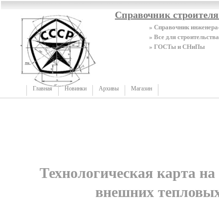
Справочник строител
» Справочник инженера
» Все для строительства
» ГОСТы и СНиПы
Главная
Новинки
Архивы
Магазин
Технологическая карта на
внешних тепловых