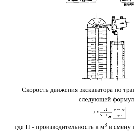
Скорость движения экскаватора по тра
следующей формул
3
где П - производительность в м
в смену 