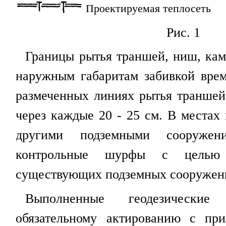
Проектируемая теплосеть
Рис. 1
Границы рытья траншей, ниш, кам
наружным габаритам забивкой вре
размеченных линиях рытья транше
через каждые 20 - 25 см. В местах
другими подземными сооружени
контрольные шурфы с целью 
существующих подземных сооружен
Выполненные геодезические
обязательному актированию с пр