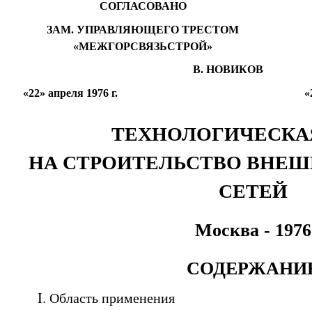
СОГЛАСОВАНО
ЗАМ. УПРАВЛЯЮЩЕГО ТРЕСТОМ
«МЕЖГОРСВЯЗЬСТРОЙ»
В. НОВИКОВ
«22» апреля 1976 г.
«
ТЕХНОЛОГИЧЕСКА
НА СТРОИТЕЛЬСТВО ВНЕ
СЕТЕЙ
Москва
-
1976
СОДЕРЖАНИ
I
. Область применения