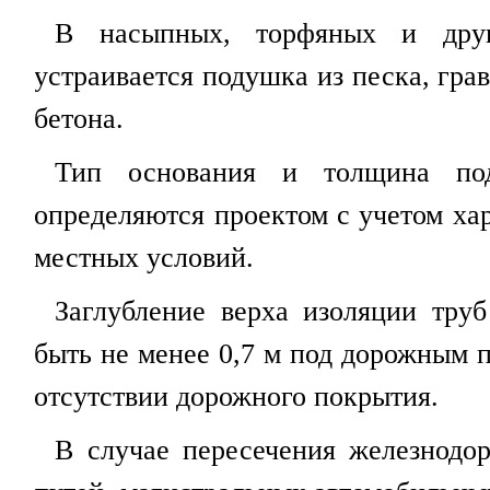
В насыпных, торфяных и друг
устраивается подушка из песка, гра
бетона.
Тип основания и толщина под
определяются проектом с учетом ха
местных условий.
Заглубление верха изоляции тру
быть не менее 0,7 м под дорожным 
отсутствии дорожного покрытия.
В случае пересечения железнодо