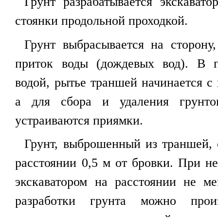
Грунт разрабатывается экскават
стоянки продольной проходкой.
Грунт выбрасывается на сторону
приток воды (дождевых вод). В 
водой, рытье траншей начинается с
а для сбора и удаления грунт
устраиваются приямки.
Грунт, выброшенный из траншей, 
расстоянии 0,5 м от бровки. При н
экскаватором на расстоянии не м
разработки грунта можно прои