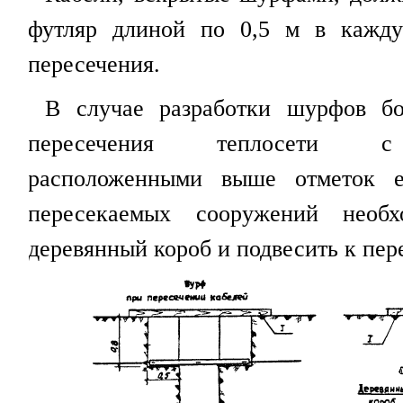
футляр длиной по 0,5 м в кажду
пересечения.
В случае разработки шурфов б
пересечения теплосети с 
расположенными выше отметок е
пересекаемых сооружений необ
деревянный короб и подвесить к пер